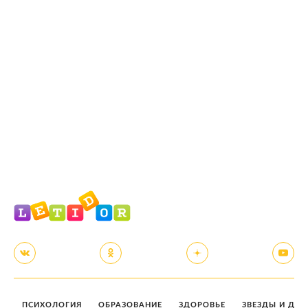
ПСИХОЛОГИЯ
ОБРАЗОВАНИЕ
ЗДОРОВЬЕ
ЗВЕЗДЫ И ДЕТ