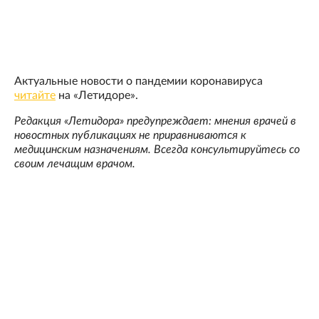
Актуальные новости о пандемии коронавируса
читайте
на «Летидоре».
Редакция «Летидора» предупреждает: мнения врачей в
новостных публикациях не приравниваются к
медицинским назначениям. Всегда консультируйтесь со
своим лечащим врачом.