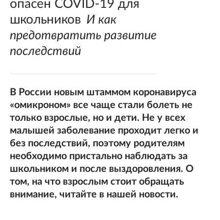
опасен COVID-19 для
школьников
И как
предотвратить развитие
последствий
В России новым штаммом коронавируса
«омикроном» все чаще стали болеть не
только взрослые, но и дети. Не у всех
малышей заболевание проходит легко и
без последствий, поэтому родителям
необходимо пристально наблюдать за
школьником и после выздоровления. О
том, на что взрослым стоит обращать
внимание, читайте в нашей новости.