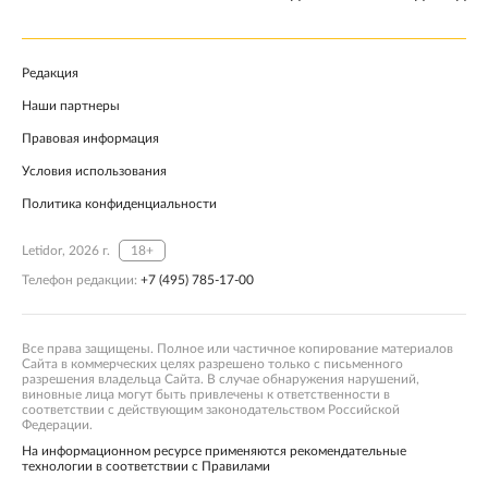
Редакция
Наши партнеры
Правовая информация
Условия использования
Политика конфиденциальности
Letidor, 2026 г.
18+
Телефон редакции:
+7 (495) 785-17-00
Все права защищены. Полное или частичное копирование материалов
Сайта в коммерческих целях разрешено только с письменного
разрешения владельца Сайта. В случае обнаружения нарушений,
виновные лица могут быть привлечены к ответственности в
соответствии с действующим законодательством Российской
Федерации.
На информационном ресурсе применяются рекомендательные
технологии в соответствии с Правилами