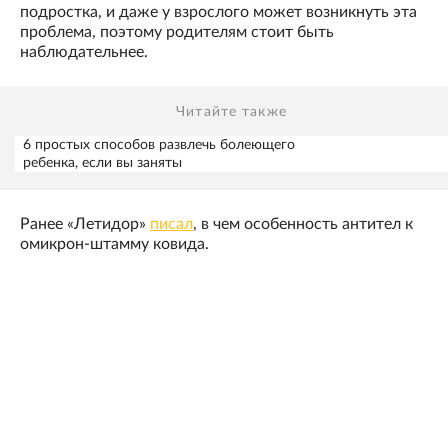
подростка, и даже у взрослого может возникнуть эта
проблема, поэтому родителям стоит быть
наблюдательнее.
Читайте также
6 простых способов развлечь болеющего
ребенка, если вы заняты
Ранее «Летидор»
писал
, в чем особенность антител к
омикрон-штамму ковида.