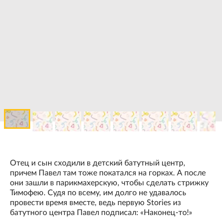
Отец и сын сходили в детский батутный центр,
причем Павел там тоже покатался на горках. А после
они зашли в парикмахерскую, чтобы сделать стрижку
Тимофею. Судя по всему, им долго не удавалось
провести время вместе, ведь первую Stories из
батутного центра Павел подписал: «Наконец-то!»