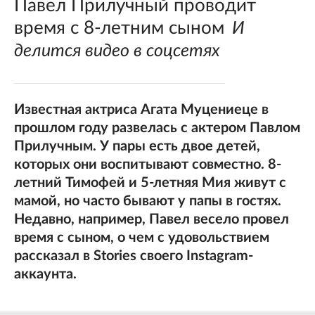
Павел Прилучный проводит
время с 8-летним сыном
И
делится видео в соцсетях
Известная актриса Агата Муцениеце в
прошлом году развелась с актером Павлом
Прилучным. У пары есть двое детей,
которых они воспитывают совместно. 8-
летний Тимофей и 5-летняя Мия живут с
мамой, но часто бывают у папы в гостях.
Недавно, например, Павел весело провел
время с сыном, о чем с удовольствием
рассказал в Stories своего Instagram-
аккаунта.