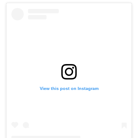
View this post on Instagram