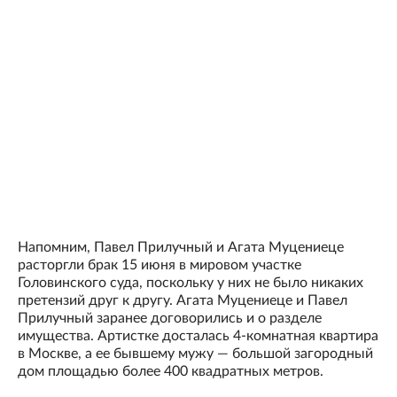
Напомним, Павел Прилучный и Агата Муцениеце
расторгли брак 15 июня в мировом участке
Головинского суда, поскольку у них не было никаких
претензий друг к другу. Агата Муцениеце и Павел
Прилучный заранее договорились и о разделе
имущества. Артистке досталась 4-комнатная квартира
в Москве, а ее бывшему мужу — большой загородный
дом площадью более 400 квадратных метров.