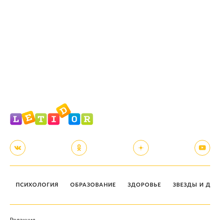
ПСИХОЛОГИЯ
ОБРАЗОВАНИЕ
ЗДОРОВЬЕ
ЗВЕЗДЫ И ДЕТ