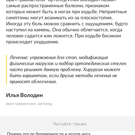
самые распространенные болезни, признаком
которых может быть в ногах при ходьбе. Неприятные
симптомы могут возникать из-за плоскостопия.
Иногда эту боль можно сравнить с ощущением, будто
наступил на камень. Она обычно облегчается, когда
человек садится или ложится. При ходьбе босиком
происходит ухудшение.
Лечение: упражнения для стоп, модификация
физических нагрузок и подбор ортопедических стелек
часто решают данную проблему. Хирургия может
быть вариантом, если другие методы лечения не
приносят облегчения.
Илья Володин
врач-травматолог, ортопед
Читайте также
Почему после беременности и родов нога