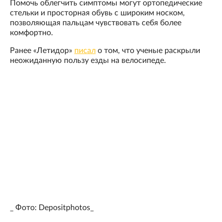
Помочь облегчить симптомы могут ортопедические
стельки и просторная обувь с широким носком,
позволяющая пальцам чувствовать себя более
комфортно.
Ранее «Летидор»
писал
о том, что ученые раскрыли
неожиданную пользу езды на велосипеде.
_ Фото: Depositphotos_