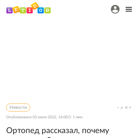
Новости
a
A
Опубликовано
03 июня 2022, 16:00
1
мин.
Ортопед рассказал, почему