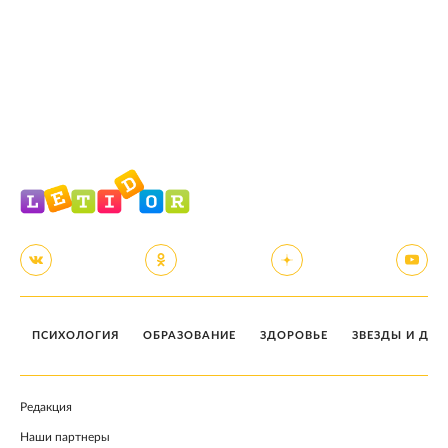
ПСИХОЛОГИЯ
ОБРАЗОВАНИЕ
ЗДОРОВЬЕ
ЗВЕЗДЫ И ДЕТ
Редакция
Наши партнеры