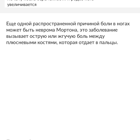
увеличивается
Еще одной распространенной причиной боли в ногах
может быть неврома Мортона, это заболевание
вызывает острую или жгучую боль между
плюсневыми костями, которая отдает в пальцы.