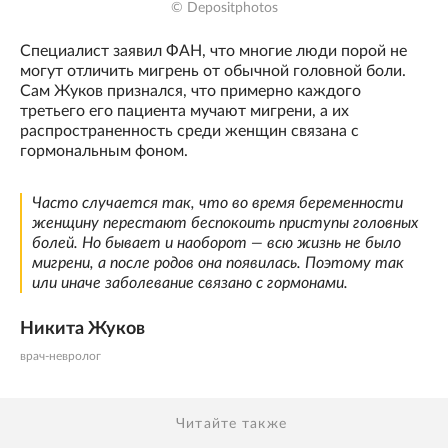
© Depositphotos
Специалист заявил ФАН, что многие люди порой не
могут отличить мигрень от обычной головной боли.
Сам Жуков признался, что примерно каждого
третьего его пациента мучают мигрени, а их
распространенность среди женщин связана с
гормональным фоном.
Часто случается так, что во время беременности
женщину перестают беспокоить приступы головных
болей. Но бывает и наоборот — всю жизнь не было
мигрени, а после родов она появилась. Поэтому так
или иначе заболевание связано с гормонами.
Никита Жуков
врач-невролог
Читайте также