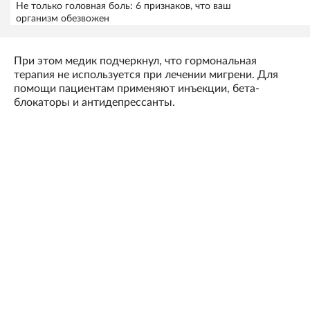
Не только головная боль: 6 признаков, что ваш
организм обезвожен
При этом медик подчеркнул, что гормональная
терапия не используется при лечении мигрени. Для
помощи пациентам применяют инъекции, бета-
блокаторы и антидепрессанты.