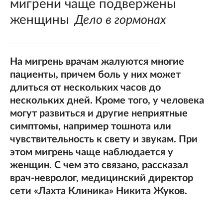
мигрени чаще подвержены
женщины
Дело в гормонах
На мигрень врачам жалуются многие
пациенты, причем боль у них может
длиться от нескольких часов до
нескольких дней. Кроме того, у человека
могут развиться и другие неприятные
симптомы, например тошнота или
чувствительность к свету и звукам. При
этом мигрень чаще наблюдается у
женщин. С чем это связано, рассказал
врач-невролог, медицинский директор
сети «Лахта Клиника» Никита Жуков.