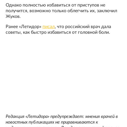
Однако полностью избавиться от приступов не
получится, возможно только облегчить их, заключил
Жуков.
Ранее «Летидор»
писал
, что российский врач дала
советы, как быстро избавиться от головной боли.
Редакция «Летидора» предупреждает: мнения врачей в
новостных публикациях не приравниваются к