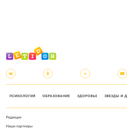
ПСИХОЛОГИЯ
ОБРАЗОВАНИЕ
ЗДОРОВЬЕ
ЗВЕЗДЫ И ДЕТ
Редакция
Наши партнеры