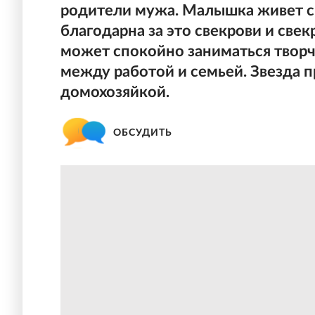
родители мужа. Малышка живет с 
благодарна за это свекрови и све
может спокойно заниматься творч
между работой и семьей. Звезда пр
домохозяйкой.
ОБСУДИТЬ