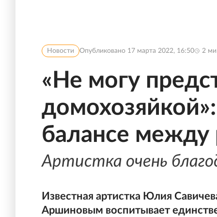
Новости
Опубликовано
17 марта 2022, 16:50
2
ми
«Не могу предс
домохозяйкой»:
балансе между 
Артистка очень благо
Известная артистка Юлия Савиче
Аршиновым воспитывает единстве