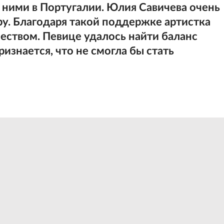
ними в Португалии. Юлия Савичева очень
кру. Благодаря такой поддержке артистка
еством. Певице удалось найти баланс
изнается, что не смогла бы стать