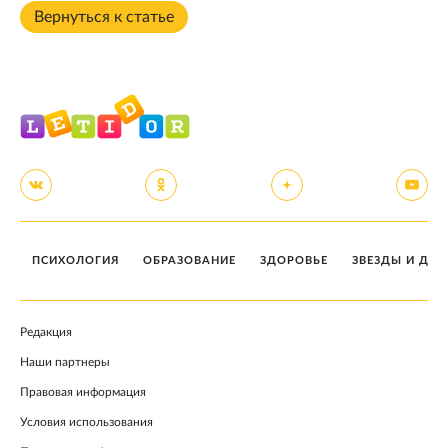
Вернуться к статье
ПСИХОЛОГИЯ
ОБРАЗОВАНИЕ
ЗДОРОВЬЕ
ЗВЕЗДЫ И ДЕТ
Редакция
Наши партнеры
Правовая информация
Условия использования