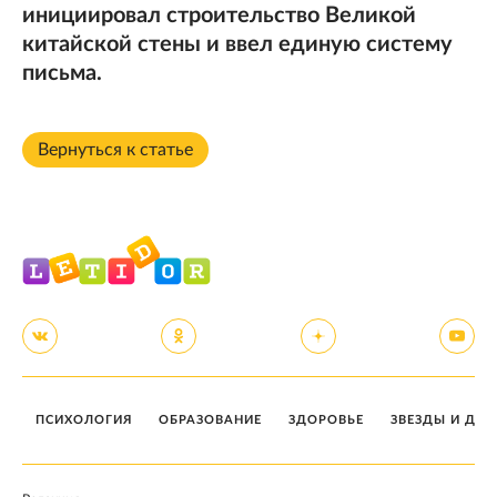
инициировал строительство Великой
китайской стены и ввел единую систему
письма.
Вернуться к статье
ПСИХОЛОГИЯ
ОБРАЗОВАНИЕ
ЗДОРОВЬЕ
ЗВЕЗДЫ И ДЕТ