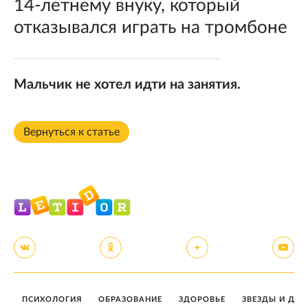
14-летнему внуку, который
отказывался играть на тромбоне
Мальчик не хотел идти на занятия.
Вернуться к статье
ПСИХОЛОГИЯ
ОБРАЗОВАНИЕ
ЗДОРОВЬЕ
ЗВЕЗДЫ И ДЕТ