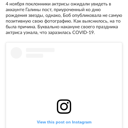
4 ноября поклонники актрисы ожидали увидеть в
аккаунте Галины пост, приуроченный ко дню
рождения звезды, однако, Боб опубликовала не самую
позитивную свою фотографию. Как выяснилось, на то
была причина. Буквально накануне своего праздника
актриса узнала, что заразилась COVID-19.
View this post on Instagram