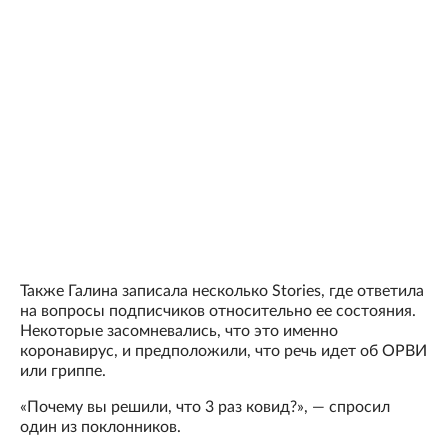
Также Галина записала несколько Stories, где ответила
на вопросы подписчиков относительно ее состояния.
Некоторые засомневались, что это именно
коронавирус, и предположили, что речь идет об ОРВИ
или гриппе.
«Почему вы решили, что 3 раз ковид?», — спросил
один из поклонников.