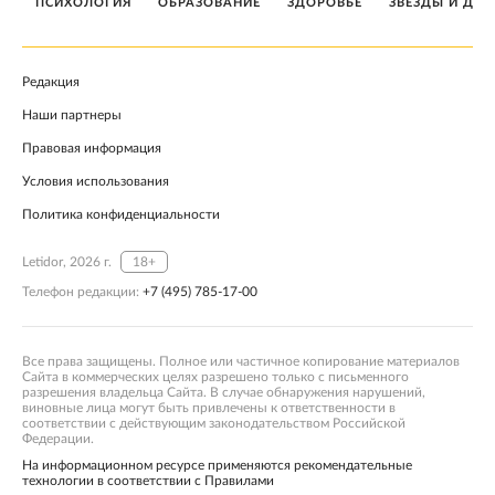
ПСИХОЛОГИЯ
ОБРАЗОВАНИЕ
ЗДОРОВЬЕ
ЗВЕЗДЫ И ДЕТ
Редакция
Наши партнеры
Правовая информация
Условия использования
Политика конфиденциальности
Letidor, 2026 г.
18+
Телефон редакции:
+7 (495) 785-17-00
Все права защищены. Полное или частичное копирование материалов
Сайта в коммерческих целях разрешено только с письменного
разрешения владельца Сайта. В случае обнаружения нарушений,
виновные лица могут быть привлечены к ответственности в
соответствии с действующим законодательством Российской
Федерации.
На информационном ресурсе применяются рекомендательные
технологии в соответствии с Правилами