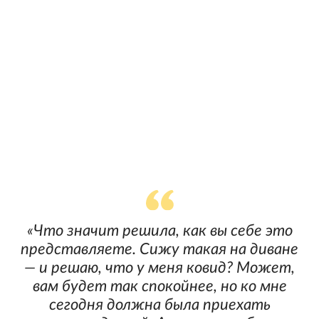
«Что значит решила, как вы себе это
представляете. Сижу такая на диване
— и решаю, что у меня ковид? Может,
вам будет так спокойнее, но ко мне
сегодня должна была приехать