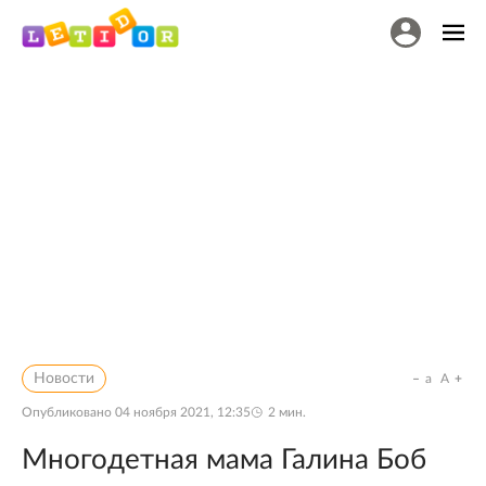
Новости
a
A
Опубликовано
04 ноября 2021, 12:35
2
мин.
Многодетная мама Галина Боб