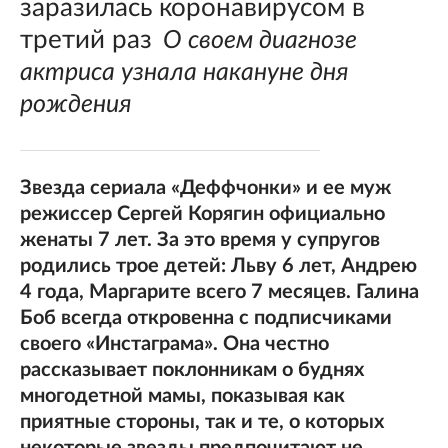
заразилась коронавирусом в
третий раз
О своем диагнозе
актриса узнала накануне дня
рождения
Звезда сериала «Деффчонки» и ее муж
режиссер Сергей Корягин официально
женаты 7 лет. За это время у супругов
родились трое детей: Льву 6 лет, Андрею
4 года, Маргарите всего 7 месяцев. Галина
Боб всегда откровенна с подписчиками
своего «Инстаграма». Она честно
рассказывает поклонникам о буднях
многодетной мамы, показывая как
приятные стороны, так и те, о которых