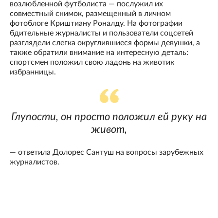
возлюбленной футболиста — послужил их
совместный снимок, размещенный в личном
фотоблоге Криштиану Роналду. На фотографии
бдительные журналисты и пользователи соцсетей
разглядели слегка округлившиеся формы девушки, а
также обратили внимание на интересную деталь:
спортсмен положил свою ладонь на животик
избранницы.
Глупости, он просто положил ей руку на
живот,
— ответила Долорес Сантуш на вопросы зарубежных
журналистов.