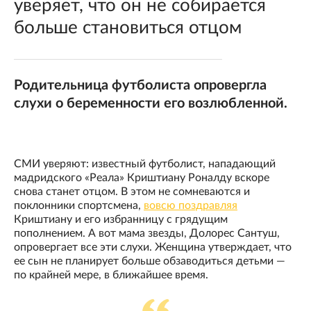
уверяет, что он не собирается
больше становиться отцом
Родительница футболиста опровергла
слухи о беременности его возлюбленной.
СМИ уверяют: известный футболист, нападающий
мадридского «Реала» Криштиану Роналду вскоре
снова станет отцом. В этом не сомневаются и
поклонники спортсмена,
вовсю поздравляя
Криштиану и его избранницу с грядущим
пополнением. А вот мама звезды, Долорес Сантуш,
опровергает все эти слухи. Женщина утверждает, что
ее сын не планирует больше обзаводиться детьми —
по крайней мере, в ближайшее время.