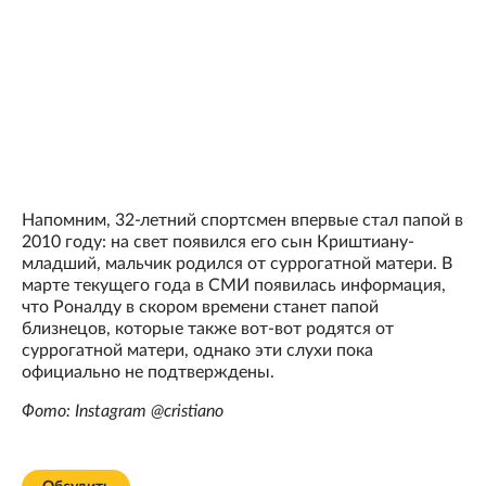
Напомним, 32-летний спортсмен впервые стал папой в
2010 году: на свет появился его сын Криштиану-
младший, мальчик родился от суррогатной матери. В
марте текущего года в СМИ появилась информация,
что Роналду в скором времени станет папой
близнецов, которые также вот-вот родятся от
суррогатной матери, однако эти слухи пока
официально не подтверждены.
Фото: Instagram @cristiano