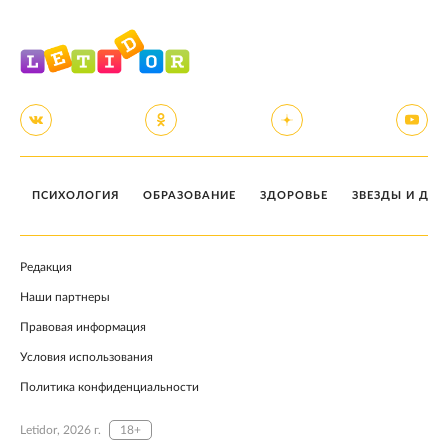
ПСИХОЛОГИЯ
ОБРАЗОВАНИЕ
ЗДОРОВЬЕ
ЗВЕЗДЫ И ДЕТ
Редакция
Наши партнеры
Правовая информация
Условия использования
Политика конфиденциальности
Letidor, 2026 г.
18+