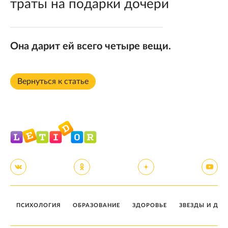
траты на подарки дочери
Она дарит ей всего четыре вещи.
Вернуться к статье
ПСИХОЛОГИЯ
ОБРАЗОВАНИЕ
ЗДОРОВЬЕ
ЗВЕЗДЫ И ДЕТ