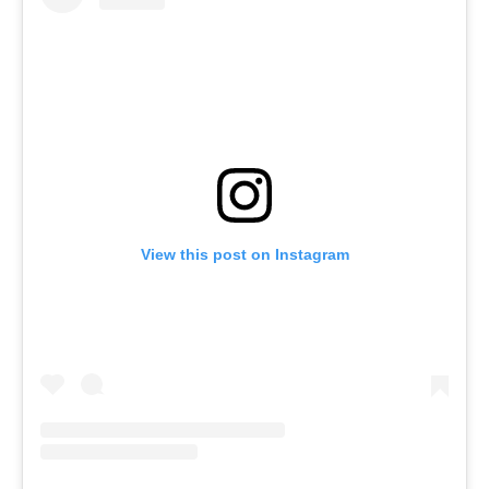
View this post on Instagram