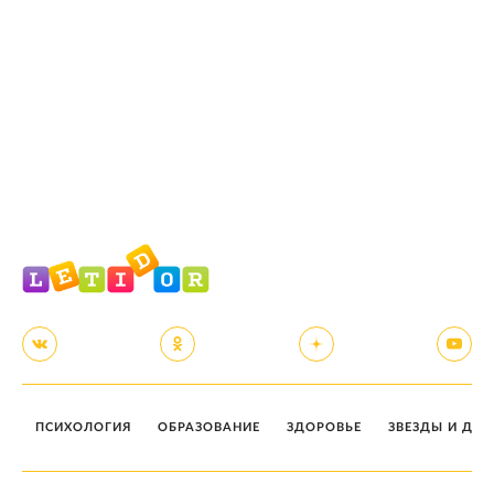
ПСИХОЛОГИЯ
ОБРАЗОВАНИЕ
ЗДОРОВЬЕ
ЗВЕЗДЫ И ДЕТ