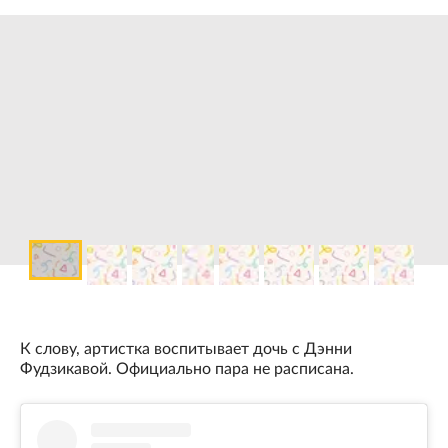
К слову, артистка воспитывает дочь с Дэнни
Фудзикавой. Официально пара не расписана.