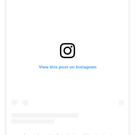
View this post on Instagram