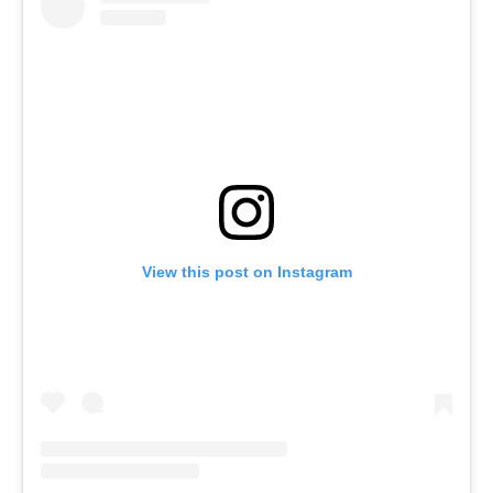
View this post on Instagram