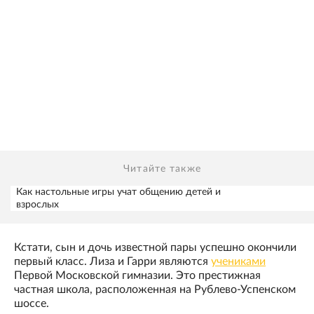
Читайте также
Как настольные игры учат общению детей и
взрослых
Кстати, сын и дочь известной пары успешно окончили
первый класс. Лиза и Гарри являются
учениками
Первой Московской гимназии. Это престижная
частная школа, расположенная на Рублево-Успенском
шоссе.