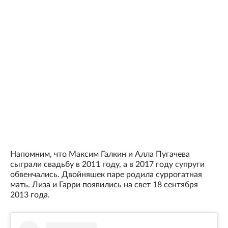
Напомним, что Максим Галкин и Алла Пугачева
сыграли свадьбу в 2011 году, а в 2017 году супруги
обвенчались. Двойняшек паре родила суррогатная
мать. Лиза и Гарри появились на свет 18 сентября
2013 года.