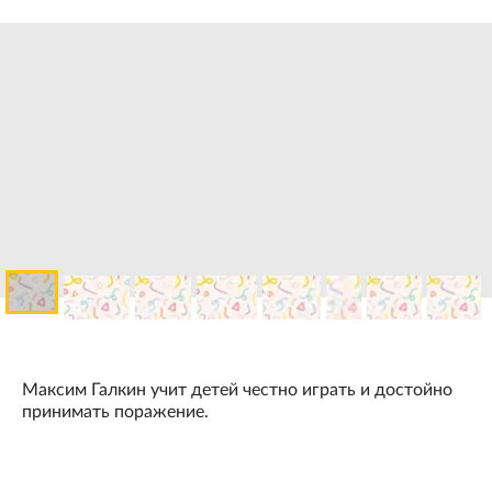
Максим Галкин учит детей честно играть и достойно
принимать поражение.