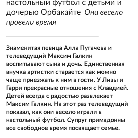
настольный футбол с детьми и
дочерью Орбакайте
Они весело
провели время
Знаменитая певица Алла Пугачева и
телеведущий Максим Галкин
воспитывают сына и дочь. Единственная
внучка артистки старается как можно
чаще приезжать к ним в гости. У Лизы и
Гарри прекрасные отношения с Клавдией.
Детей всегда с радостью развлекает
Максим Галкин. На этот раз телеведущий
показал, как они весело играли в
настольный футбол. Супруг примадонны
все свободное время посвящает семье.