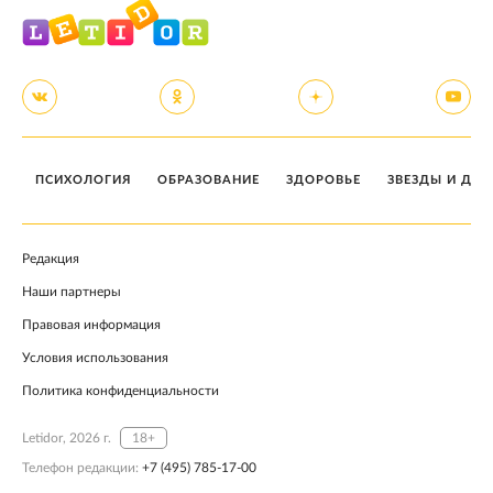
ПСИХОЛОГИЯ
ОБРАЗОВАНИЕ
ЗДОРОВЬЕ
ЗВЕЗДЫ И ДЕТ
Редакция
Наши партнеры
Правовая информация
Условия использования
Политика конфиденциальности
Letidor, 2026 г.
18+
Телефон редакции:
+7 (495) 785-17-00