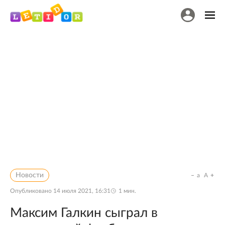
Новости
a
A
Опубликовано
14 июля 2021, 16:31
1
мин.
Максим Галкин сыграл в