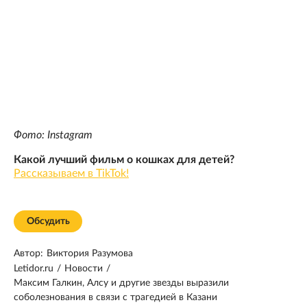
Фото: Instagram
Какой лучший фильм о кошках для детей?
Рассказываем в TikTok!
Обсудить
Автор:
Виктория Разумова
Letidor.ru
/
Новости
/
Максим Галкин, Алсу и другие звезды выразили
соболезнования в связи с трагедией в Казани