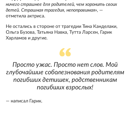
ничего страшнее для родителей, чем хоронить своих
детей. Страшная трагедия, непоправимая»
, —
отметила актриса.
Не остались в стороне от трагедии Тина Канделаки,
Ольга Бузова, Татьяна Навка, Тутта Ларсен, Гарик
Харламов и другие.
Просто ужас. Просто нет слов. Мой
глубочайшие соболезнования родителям
погибших детишек, родственникам
погибших взрослых!
— написал Гарик.