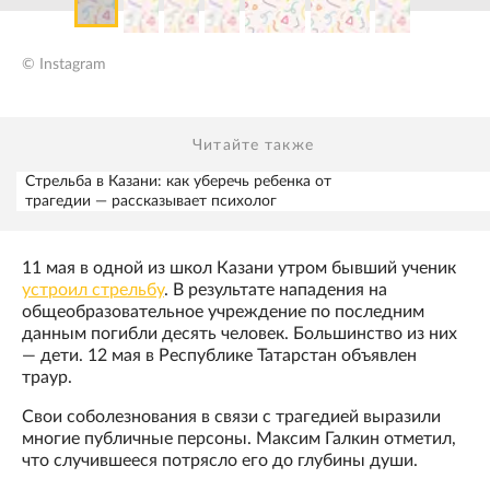
© Instagram
Читайте также
Стрельба в Казани: как уберечь ребенка от
трагедии — рассказывает психолог
11 мая в одной из школ Казани утром бывший ученик
устроил стрельбу
. В результате нападения на
общеобразовательное учреждение по последним
данным погибли десять человек. Большинство из них
— дети. 12 мая в Республике Татарстан объявлен
траур.
Свои соболезнования в связи с трагедией выразили
многие публичные персоны. Максим Галкин отметил,
что случившееся потрясло его до глубины души.