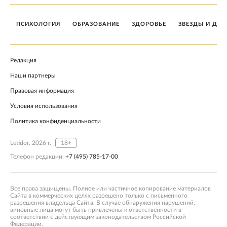
ПСИХОЛОГИЯ
ОБРАЗОВАНИЕ
ЗДОРОВЬЕ
ЗВЕЗДЫ И ДЕТ
Редакция
Наши партнеры
Правовая информация
Условия использования
Политика конфиденциальности
Letidor, 2026 г.
18+
Телефон редакции:
+7 (495) 785-17-00
Все права защищены. Полное или частичное копирование материалов
Сайта в коммерческих целях разрешено только с письменного
разрешения владельца Сайта. В случае обнаружения нарушений,
виновные лица могут быть привлечены к ответственности в
соответствии с действующим законодательством Российской
Федерации.