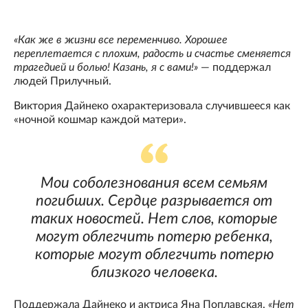
«Как же в жизни все переменчиво. Хорошее
переплетается с плохим, радость и счастье сменяется
трагедией и болью! Казань, я с вами!»
— поддержал
людей Прилучный.
Виктория Дайнеко охарактеризовала случившееся как
«ночной кошмар каждой матери».
Мои соболезнования всем семьям
погибших. Сердце разрывается от
таких новостей. Нет слов, которые
могут облегчить потерю ребенка,
которые могут облегчить потерю
близкого человека.
Поддержала Дайнеко и актриса Яна Поплавская.
«Нет