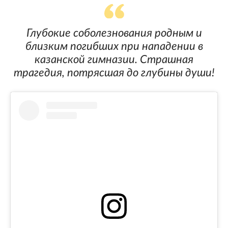
Глубокие соболезнования родным и
близким погибших при нападении в
казанской гимназии. Страшная
трагедия, потрясшая до глубины души!