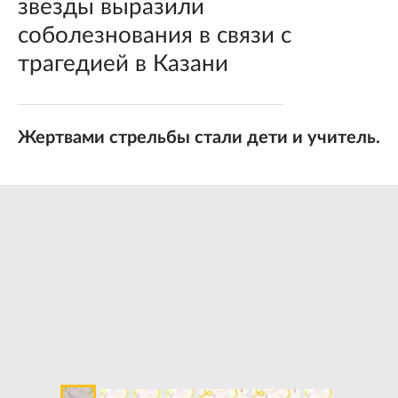
звезды выразили
соболезнования в связи с
трагедией в Казани
Жертвами стрельбы стали дети и учитель.