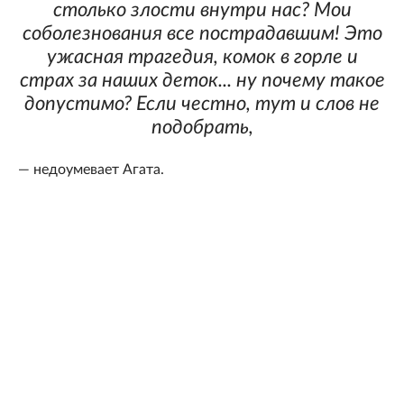
столько злости внутри нас? Мои
соболезнования все пострадавшим! Это
ужасная трагедия, комок в горле и
страх за наших деток... ну почему такое
допустимо? Если честно, тут и слов не
подобрать,
— недоумевает Агата.