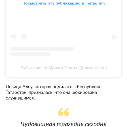
Посмотреть эту публикацию в Instagram
Публикация от Максим Галкин (@maxgalkinru)
Певица Алсу, которая родилась в Республике
Татарстан, призналась, что она шокирована
случившимся.
Чудовищная трагедия сегодня