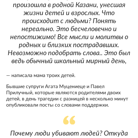
произошла в родной Казани, унесшая
жизни детей и взрослых. Что
происходит с людьми? Понять
нереально. Это бесчеловечно и
непостижимо! Все мысли и молитвы о
родных и близких пострадавших.
Невозможно подобрать слова.. Это был
ведь обычный школьный мирный день,
— написала мама троих детей.
Бывшие супруги Агата Муцениеце и Павел
Прилучный, которые являются родителями двоих
детей, в день трагедии с разницей в несколько минут
опубликовали посты со словами поддержки.
Почему люди убивают людей? Откуда