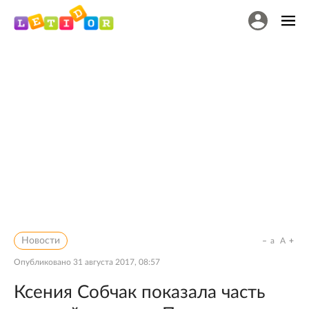
Новости
a
A
Опубликовано
31 августа 2017, 08:57
Ксения Собчак показала часть