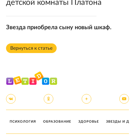
детской комнаты Платона
Звезда приобрела сыну новый шкаф.
Вернуться к статье
ПСИХОЛОГИЯ
ОБРАЗОВАНИЕ
ЗДОРОВЬЕ
ЗВЕЗДЫ И ДЕТ