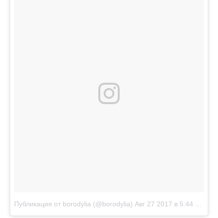
Публикация от borodylia (@borodylia)
Авг 27 2017 в 5:44 PDT