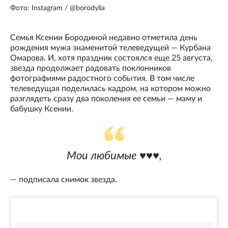
Фото: Instagram / @borodylia
Семья Ксении Бородиной недавно отметила день
рождения мужа знаменитой телеведущей — Курбана
Омарова. И, хотя праздник состоялся еще 25 августа,
звезда продолжает радовать поклонников
фотографиями радостного события. В том числе
телеведущая поделилась кадром, на котором можно
разглядеть сразу два поколения ее семьи — маму и
бабушку Ксении.
Мои любимые ♥️♥️♥️,
— подписала снимок звезда.