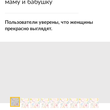
маму и бабушку
Пользователи уверены, что женщины
прекрасно выглядят.