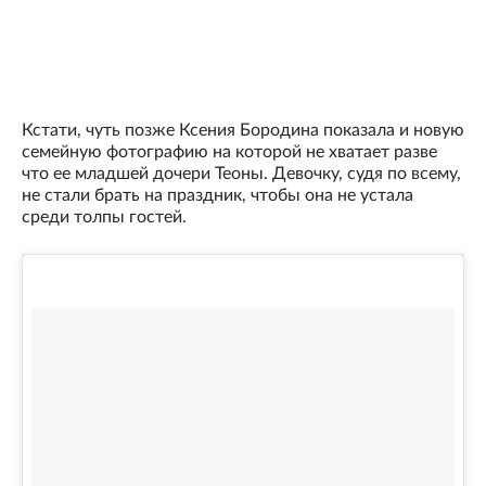
Кстати, чуть позже Ксения Бородина показала и новую
семейную фотографию на которой не хватает разве
что ее младшей дочери Теоны. Девочку, судя по всему,
не стали брать на праздник, чтобы она не устала
среди толпы гостей.