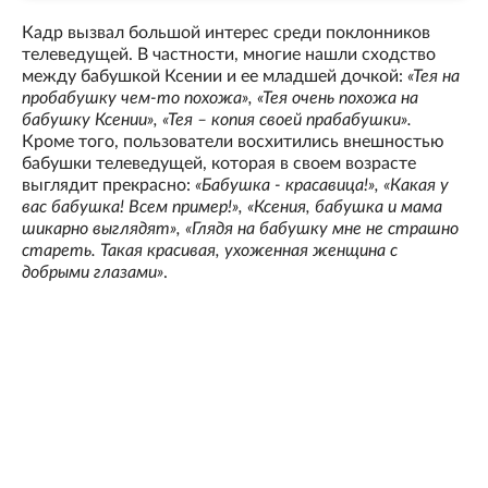
Кадр вызвал большой интерес среди поклонников
телеведущей. В частности, многие нашли сходство
между бабушкой Ксении и ее младшей дочкой:
«Тея на
пробабушку чем-то похожа», «Тея очень похожа на
бабушку Ксении», «Тея – копия своей прабабушки».
Кроме того, пользователи восхитились внешностью
бабушки телеведущей, которая в своем возрасте
выглядит прекрасно:
«Бабушка - красавица!», «Какая у
вас бабушка! Всем пример!», «Ксения, бабушка и мама
шикарно выглядят», «Глядя на бабушку мне не страшно
стареть. Такая красивая, ухоженная женщина с
добрыми глазами»
.