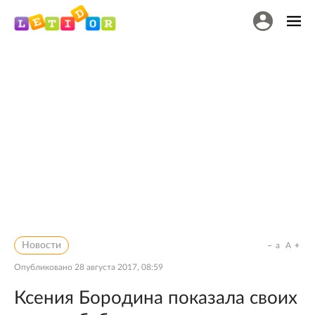
Новости
a
A
Опубликовано
28 августа 2017, 08:59
Ксения Бородина показала своих