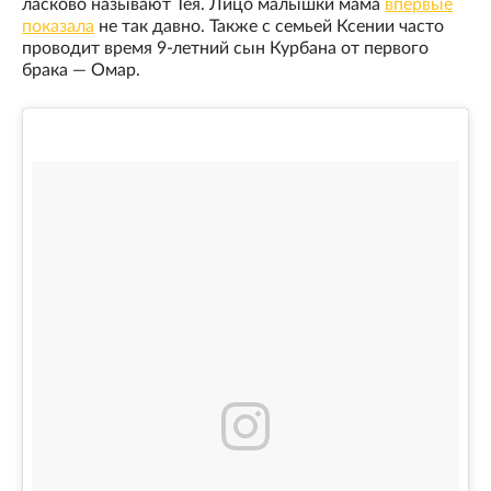
ласково называют Тея. Лицо малышки мама
впервые
показала
не так давно. Также с семьей Ксении часто
проводит время 9-летний сын Курбана от первого
брака — Омар.