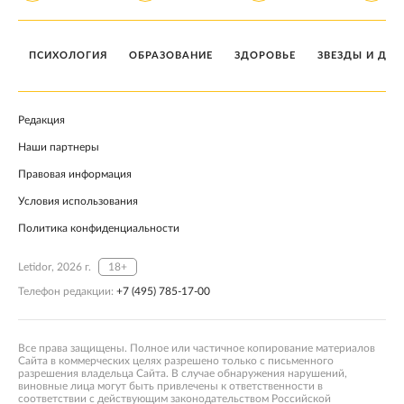
ПСИХОЛОГИЯ
ОБРАЗОВАНИЕ
ЗДОРОВЬЕ
ЗВЕЗДЫ И ДЕТ
Редакция
Наши партнеры
Правовая информация
Условия использования
Политика конфиденциальности
Letidor, 2026 г.
18+
Телефон редакции:
+7 (495) 785-17-00
Все права защищены. Полное или частичное копирование материалов
Сайта в коммерческих целях разрешено только с письменного
разрешения владельца Сайта. В случае обнаружения нарушений,
виновные лица могут быть привлечены к ответственности в
соответствии с действующим законодательством Российской