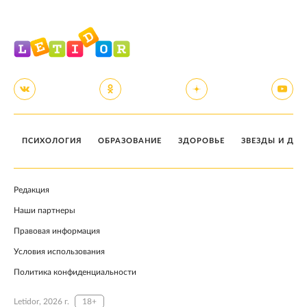
ПСИХОЛОГИЯ
ОБРАЗОВАНИЕ
ЗДОРОВЬЕ
ЗВЕЗДЫ И ДЕТ
Редакция
Наши партнеры
Правовая информация
Условия использования
Политика конфиденциальности
Letidor, 2026 г.
18+