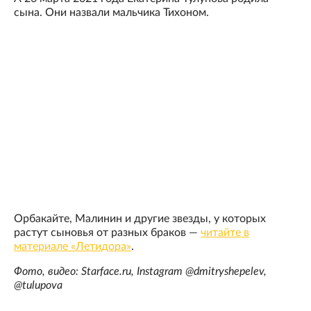
сына. Они назвали мальчика Тихоном.
Орбакайте, Малинин и другие звезды, у которых
растут сыновья от разных браков —
читайте в
материале «Летидора»
.
Фото, видео: Starface.ru, Instagram @dmitryshepelev,
@tulupova