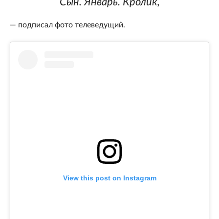
Сын. Январь. Кролик,
— подписал фото телеведущий.
View this post on Instagram