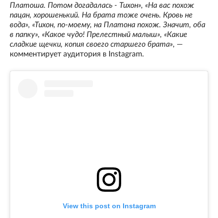
Платоша. Потом догадалась - Тихон», «На вас похож
пацан, хорошенький. На брата тоже очень. Кровь не
вода», «Тихон, по-моему, на Платона похож. Значит, оба
в папку», «Какое чудо! Прелестный малыш», «Какие
сладкие щечки, копия своего старшего брата»
, —
комментирует аудитория в Instagram.
View this post on Instagram