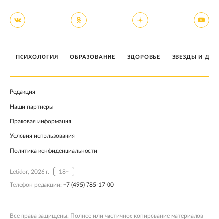
ПСИХОЛОГИЯ
ОБРАЗОВАНИЕ
ЗДОРОВЬЕ
ЗВЕЗДЫ И ДЕТ
Редакция
Наши партнеры
Правовая информация
Условия использования
Политика конфиденциальности
Letidor, 2026 г.
18+
Телефон редакции:
+7 (495) 785-17-00
Все права защищены. Полное или частичное копирование материалов