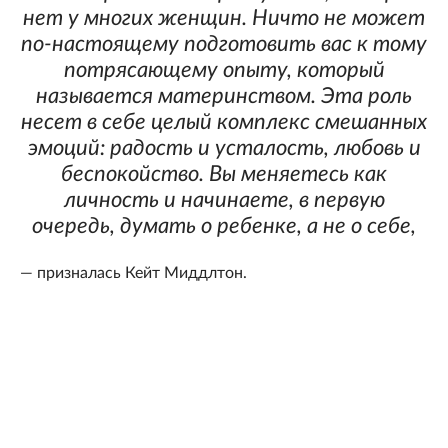
нет у многих женщин. Ничто не может
по-настоящему подготовить вас к тому
потрясающему опыту, который
называется материнством. Эта роль
несет в себе целый комплекс смешанных
эмоций: радость и усталость, любовь и
беспокойство. Вы меняетесь как
личность и начинаете, в первую
очередь, думать о ребенке, а не о себе,
— призналась Кейт Миддлтон.