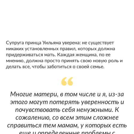
Супруга принца Уильяма уверена: не существует
никаких установленных правил, которых должна
придерживаться мать. Каждая женщина, по ее
мнению, должна просто принять свою новую роль и
делать все, чтобы заботиться о своей семье.
Многие матери, в том числе и я, из-за
этого могут потерять уверенность и
почувствовать себя ненужными. К
сожалению, со всем этим сложнее
справиться тем мамам, у которых есть
еще и определенные проблемы с