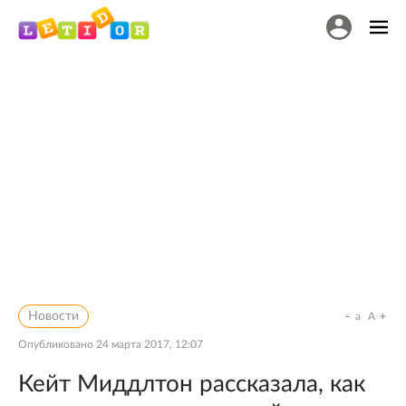
Новости
a
A
Опубликовано
24 марта 2017, 12:07
Кейт Миддлтон рассказала, как