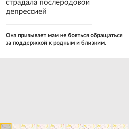
страдала послеродовой
депрессией
Она призывает мам не бояться обращаться
за поддержкой к родным и близким.