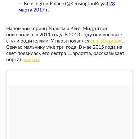
— Kensington Palace (@KensingtonRoyal)
23
марта 2017 г.
Напомним, принц Уильям и Кейт Миддлтон
поженились в 2011 году. В 2013 году они впервые
стали родителями. У пары появился
сын Джордж
.
Сейчас мальчику уже три года. В мае 2015 года на
свет появилась его сестра Шарлотта, рассказывает
портал
wmj.ru
.