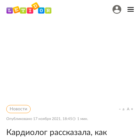
Новости
a
A
Опубликовано
17 ноября 2021, 18:45
1
мин.
Кардиолог рассказала, как