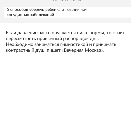
5 способов уберечь ребенка от сердечно-
сосудистых заболеваний
Если давление часто опускается ниже нормы, то стоит
пересмотреть привычный распорядок дня.
Необходимо заниматься гимнастикой и принимать
контрастный душ, пишет «Вечерняя Москва».