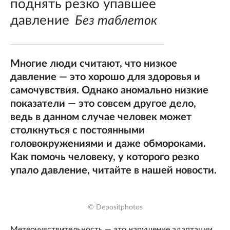
поднять резко упавшее
давление
Без таблеток
Многие люди считают, что низкое
давление — это хорошо для здоровья и
самочувствия. Однако аномально низкие
показатели — это совсем другое дело,
ведь в данном случае человек может
столкнуться с постоянными
головокружениями и даже обмороками.
Как помочь человеку, у которого резко
упало давление, читайте в нашей новости.
© Depositphotos
Метеочувствительность — это нарушение адаптации