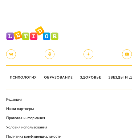
ПСИХОЛОГИЯ
ОБРАЗОВАНИЕ
ЗДОРОВЬЕ
ЗВЕЗДЫ И ДЕТ
Редакция
Наши партнеры
Правовая информация
Условия использования
Политика конфиденциальности