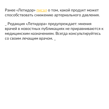
Ранее «Летидор»
писал
о том, какой продукт может
способствовать снижению артериального давления.
_ Редакция «Летидора» предупреждает: мнения
врачей в новостных публикациях не приравниваются к
медицинским назначениям. Всегда консультируйтесь
со своим лечащим врачом. _