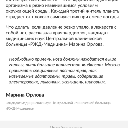
организма к резко изменившимся условиям
окружающей среды. Каждый третий житель планеты
страдает от плохого самочувствия при смене погоды.
Что делать, если давление резко упало, а лекарств с
собой нет, рассказала врач-кардиолог, кандидат
медицинских наук Центральной клинической
больницы «РЖД-Медицина» Марина Орлова.
Необходимо прилечь, ноги должны находиться выше
головы, пить большое количество жидкости. Можно
принимать специальные настои трав, так
называемые адаптогены, травы, содержащие
элеутерококк, лимонник, женьшень, шиповник.
Марина Орлова
кандидат медицинских наук Центральной клинической больницы
«РЖД-Медицина»
Читайте также