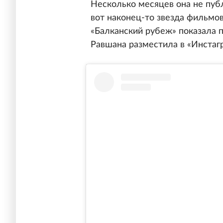
Несколько месяцев она не пуб
вот наконец-то звезда фильмов 
«Балканский рубеж» показала 
Равшана разместила в «Инстаг