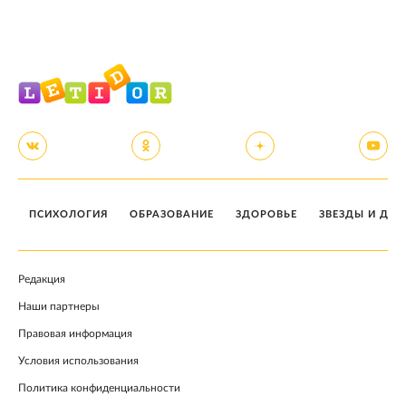
ПСИХОЛОГИЯ
ОБРАЗОВАНИЕ
ЗДОРОВЬЕ
ЗВЕЗДЫ И ДЕТ
Редакция
Наши партнеры
Правовая информация
Условия использования
Политика конфиденциальности