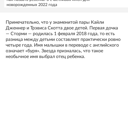
новорожденных 2022 года
Примечательно, что у знаменитой пары Кайли
Дженнер и Трэвиса Скотта двое детей. Первая дочка
— Сторми — родилась 1 февраля 2018 года, то есть
разница между детьми составляет практически ровно
четыре года. Имя малышки в переводе с английского
означает «буря». Звезда призналась, что такое
необычное имя выбрал отец ребенка.