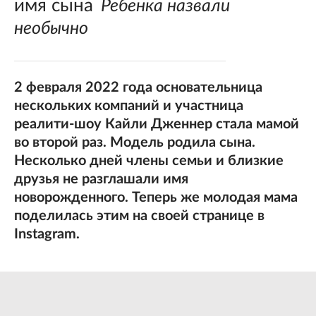
имя сына
Ребенка назвали
необычно
2 февраля 2022 года основательница
нескольких компаний и участница
реалити-шоу Кайли Дженнер стала мамой
во второй раз. Модель родила сына.
Несколько дней члены семьи и близкие
друзья не разглашали имя
новорожденного. Теперь же молодая мама
поделилась этим на своей странице в
Instagram.