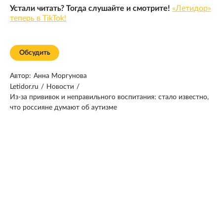
Устали читать? Тогда слушайте и смотрите!
«Летидор»
теперь в TikTok!
Обсудить
Автор:
Анна Моргунова
Letidor.ru
/
Новости
/
Из-за прививок и неправильного воспитания: стало известно,
что россияне думают об аутизме