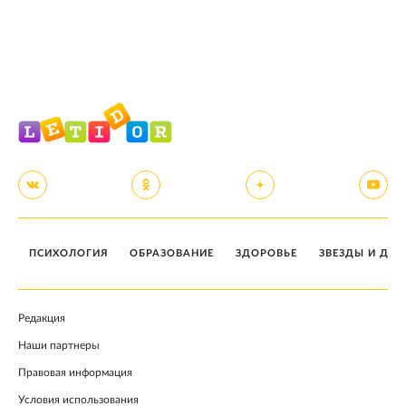
ПСИХОЛОГИЯ
ОБРАЗОВАНИЕ
ЗДОРОВЬЕ
ЗВЕЗДЫ И ДЕТ
Редакция
Наши партнеры
Правовая информация
Условия использования