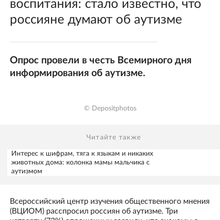
воспитания: стало известно, что
россияне думают об аутизме
Опрос провели в честь Всемирного дня
информирования об аутизме.
© Depositphotos
Читайте также
Интерес к шифрам, тяга к языкам и никаких
животных дома: колонка мамы мальчика с
аутизмом
Всероссийский центр изучения общественного мнения
(ВЦИОМ) расспросил россиян об аутизме. Три