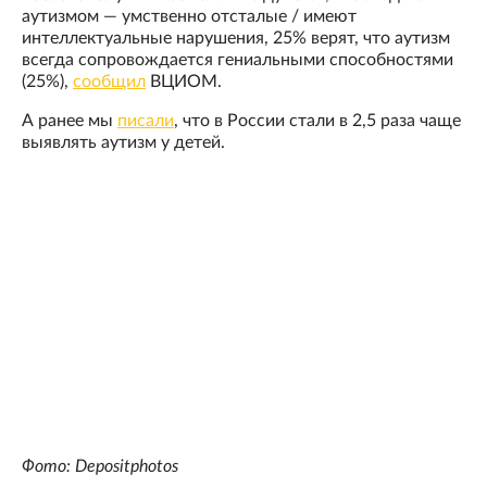
аутизмом — умственно отсталые / имеют
интеллектуальные нарушения, 25% верят, что аутизм
всегда сопровождается гениальными способностями
(25%),
сообщил
ВЦИОМ.
А ранее мы
писали
, что в России стали в 2,5 раза чаще
выявлять аутизм у детей.
Фото: Depositphotos