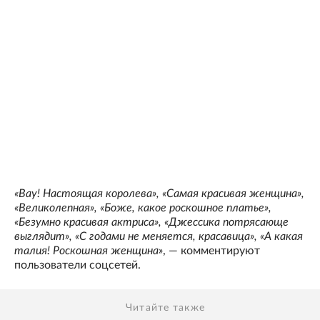
«Вау! Настоящая королева», «Самая красивая женщина»,
«Великолепная», «Боже, какое роскошное платье»,
«Безумно красивая актриса», «Джессика потрясающе
выглядит», «С годами не меняется, красавица», «А какая
талия! Роскошная женщина»
, — комментируют
пользователи соцсетей.
Читайте также