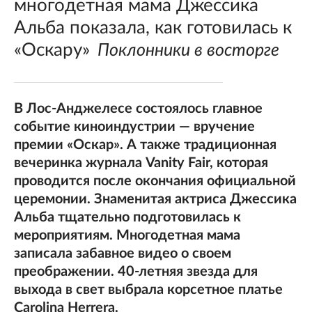
многодетная мама Джессика
Альба показала, как готовилась к
«Оскару»
Поклонники в восторге
В Лос-Анджелесе состоялось главное
событие киноиндустрии — вручение
премии «Оскар». А также традиционная
вечеринка журнала Vanity Fair, которая
проводится после окончания официальной
церемонии. Знаменитая актриса Джессика
Альба тщательно подготовилась к
мероприятиям. Многодетная мама
записала забавное видео о своем
преображении. 40-летняя звезда для
выхода в свет выбрала корсетное платье
Carolina Herrera.