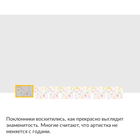
Поклонники восхитились, как прекрасно выглядит
знаменитость. Многие считают, что артистка не
меняется с годами.