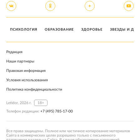
ПСИХОЛОГИЯ
ОБРАЗОВАНИЕ
ЗДОРОВЬЕ
ЗВЕЗДЫ И ДЕТ
Редакция
Наши партнеры
Правовая информация
Условия использования
Политика конфиденциальности
Letidor, 2026 г.
18+
Телефон редакции:
+7 (495) 785-17-00
Все права защищены. Полное или частичное копирование материалов
Сайта в коммерческих целях разрешено только с письменного
разрешения владельца Сайта. В случае обнаружения нарушений,