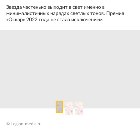
Звезда частенько выходит в свет именно в
минималистичных нарядах светлых тонов. Премия
«Оскар» 2022 года не стала исключением.
© Legion-media.ru