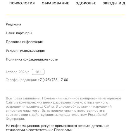
ПСИХОЛОГИЯ
ОБРАЗОВАНИЕ
ЗДОРОВЬЕ
ЗВЕЗДЫ И ДЕТ
Редакция
Наши партнеры
Правовая информация
Условия использования
Политика конфиденциальности
Letidor, 2026 г.
18+
Телефон редакции:
+7 (495) 785-17-00
Все права защищены. Полное или частичное копирование материалов
Сайта в коммерческих целях разрешено только с письменного
разрешения владельца Сайта. В случае обнаружения нарушений,
виновные лица могут быть привлечены к ответственности в
соответствии с действующим законодательством Российской
Федерации.
На информационном ресурсе применяются рекомендательные
технологии в соответствии с Правилами