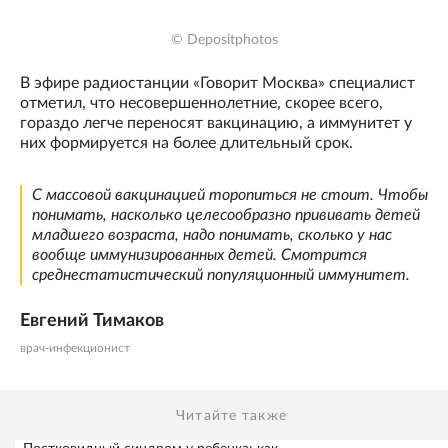
© Depositphotos
В эфире радиостанции «Говорит Москва» специалист
отметил, что несовершеннолетние, скорее всего,
гораздо легче переносят вакцинацию, а иммунитет у
них формируется на более длительный срок.
С массовой вакцинацией торопиться не стоит. Чтобы
понимать, насколько целесообразно прививать детей
младшего возраста, надо понимать, сколько у нас
вообще иммунизированных детей. Смотрится
среднестатистический популяционный иммунитет.
Евгений Тимаков
врач-инфекционист
Читайте также