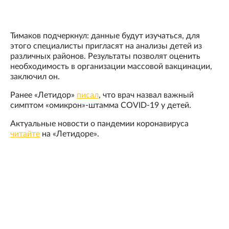
Тимаков подчеркнул: данные будут изучаться, для
этого специалисты пригласят на анализы детей из
различных районов. Результаты позволят оценить
необходимость в организации массовой вакцинации,
заключил он.
Ранее «Летидор»
писал
, что врач назвал важный
симптом «омикрон»-штамма COVID-19 у детей.
Актуальные новости о пандемии коронавируса
читайте
на «Летидоре».