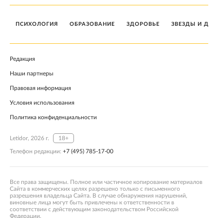
ПСИХОЛОГИЯ
ОБРАЗОВАНИЕ
ЗДОРОВЬЕ
ЗВЕЗДЫ И ДЕТ
Редакция
Наши партнеры
Правовая информация
Условия использования
Политика конфиденциальности
Letidor, 2026 г.
18+
Телефон редакции:
+7 (495) 785-17-00
Все права защищены. Полное или частичное копирование материалов
Сайта в коммерческих целях разрешено только с письменного
разрешения владельца Сайта. В случае обнаружения нарушений,
виновные лица могут быть привлечены к ответственности в
соответствии с действующим законодательством Российской
Федерации.