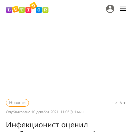
Новости
a
A
Опубликовано
10 декабря 2021, 11:05
1
мин.
Инфекционист оценил