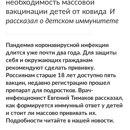
необходимость массовой
вакцинации детей от ковида
И
рассказал о детском иммунитете
Пандемия коронавирусной инфекции
длится уже почти два года. Для защиты
себя и окружающих гражданам
рекомендуют сделать прививку.
Россиянам старше 18 лет доступно пять
вакцин, недавно регистрацию прошел
препарат для подростков. Врач-
инфекционист Евгений Тимаков рассказал,
как формируется иммунный ответ у детей
и стоит ли массово прививать их.
Подробности читайте в нашей новости.