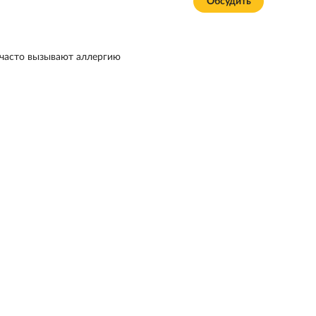
Обсудить
 часто вызывают аллергию