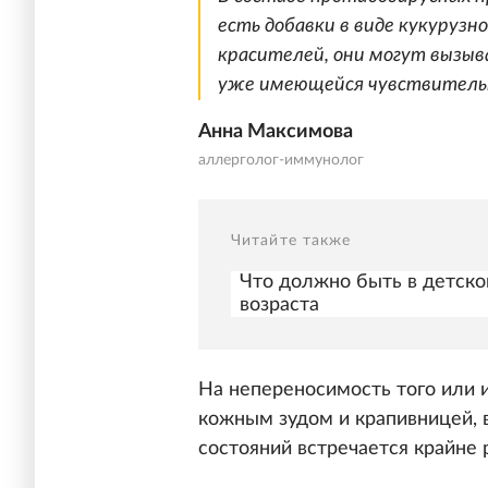
есть добавки в виде кукурузн
красителей, они могут вызыв
уже имеющейся чувствитель
Анна Максимова
аллерголог-иммунолог
Читайте также
Что должно быть в детской
возраста
На непереносимость того или и
кожным зудом и крапивницей, 
состояний встречается крайне 