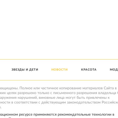
ЗВЕЗДЫ И ДЕТИ
НОВОСТИ
КРАСОТА
МОД
 защищены. Полное или частичное копирование материалов Сайта в
ких целях разрешено только с письменного разрешения владельца 
наружения нарушений, виновные лица могут быть привлечены к
нности в соответствии с действующим законодательством Российск
.
ационном ресурсе применяются рекомендательные технологии в