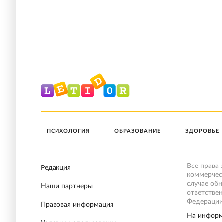
ПСИХОЛОГИЯ
ОБРАЗОВАНИЕ
ЗДОРОВЬЕ
Все права
Редакция
коммерчес
случае об
Наши партнеры
ответстве
Федерации
Правовая информация
На информ