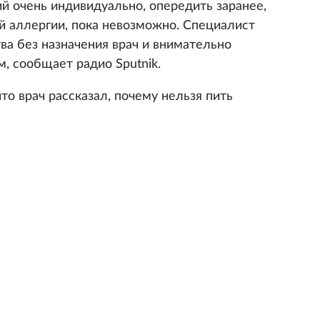
й очень индивидуально, опередить заранее,
й аллергии, пока невозможно. Специалист
ва без назначения врач и внимательно
м, сообщает радио Sputnik.
что врач рассказал, почему нельзя пить