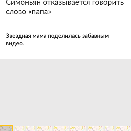
Симоньян отказывается говорить
слово «папа»
Звездная мама поделилась забавным
видео.