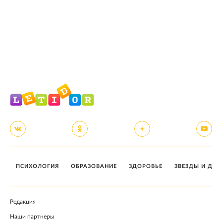
ПСИХОЛОГИЯ
ОБРАЗОВАНИЕ
ЗДОРОВЬЕ
ЗВЕЗДЫ И ДЕТ
Редакция
Наши партнеры