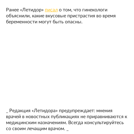
Ранее «Летидор»
писал
о том, что гинекологи
объяснили, какие вкусовые пристрастия во время
беременности могут быть опасны.
_ Редакция «Летидора» предупреждает: мнения
врачей в новостных публикациях не приравниваются к
медицинским назначениям. Всегда консультируйтесь
со своим лечащим врачом. _