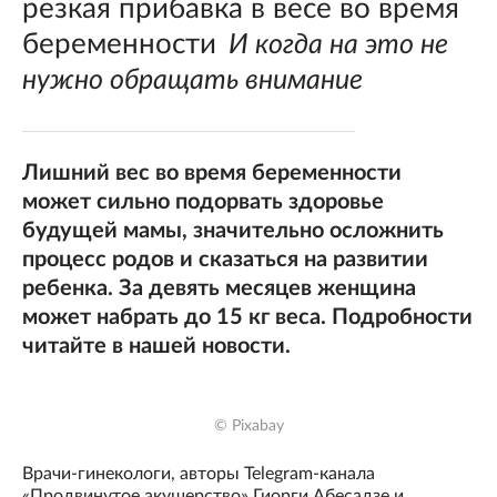
резкая прибавка в весе во время
беременности
И когда на это не
нужно обращать внимание
Лишний вес во время беременности
может сильно подорвать здоровье
будущей мамы, значительно осложнить
процесс родов и сказаться на развитии
ребенка. За девять месяцев женщина
может набрать до 15 кг веса. Подробности
читайте в нашей новости.
© Pixabay
Врачи-гинекологи, авторы Telegram-канала
«Продвинутое акушерство» Гиорги Абесадзе и