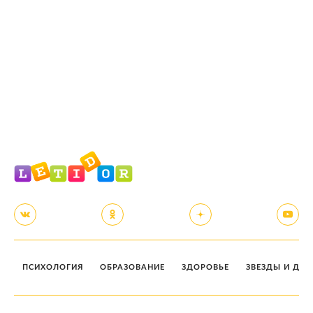
ПСИХОЛОГИЯ
ОБРАЗОВАНИЕ
ЗДОРОВЬЕ
ЗВЕЗДЫ И ДЕТ