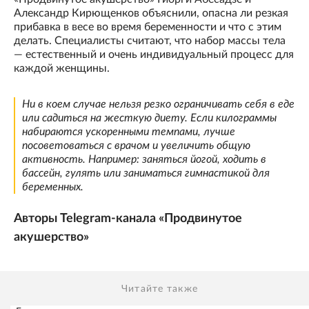
Александр Кирющенков объяснили, опасна ли резкая
прибавка в весе во время беременности и что с этим
делать. Специалисты считают, что набор массы тела
— естественный и очень индивидуальный процесс для
каждой женщины.
Ни в коем случае нельзя резко ограничивать себя в еде
или садиться на жесткую диету. Если килограммы
набираются ускоренными темпами, лучше
посоветоваться с врачом и увеличить общую
активность. Например: заняться йогой, ходить в
бассейн, гулять или заниматься гимнастикой для
беременных.
Авторы Telegram-канала «Продвинутое
акушерство»
Читайте также