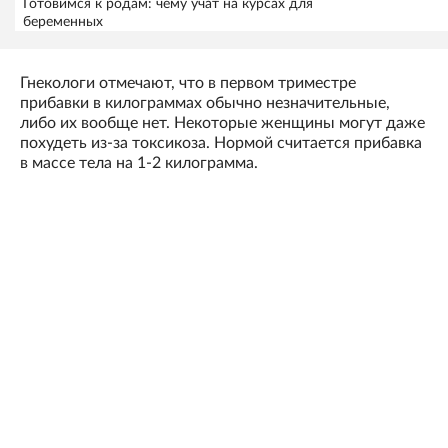
Готовимся к родам: чему учат на курсах для
беременных
Гнекологи отмечают, что в первом триместре
прибавки в килограммах обычно незначительные,
либо их вообще нет. Некоторые женщины могут даже
похудеть из-за токсикоза. Нормой считается прибавка
в массе тела на 1-2 килограмма.