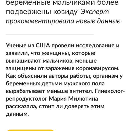
беременные мальчиками более
подвержены ковиду
Эксперт
прокомментировала новые данные
Ученые из США провели исследование и
заявили, что женщины, которые
вынашивают мальчиков, меньше
защищены от заражения коронавирусом.
Как объяснили авторы работы, организм у
беременных детьми мужского пола
вырабатывает меньше антител. Гинеколог-
репродуктолог Мария Милютина
рассказала, стоит ли доверять этим
данным.