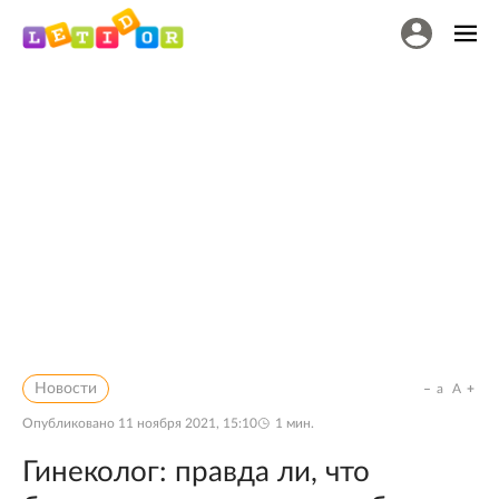
Новости
a
A
Опубликовано
11 ноября 2021, 15:10
1
мин.
Гинеколог: правда ли, что