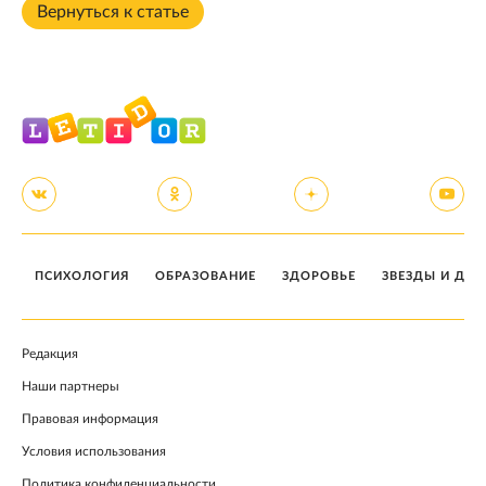
Вернуться к статье
ПСИХОЛОГИЯ
ОБРАЗОВАНИЕ
ЗДОРОВЬЕ
ЗВЕЗДЫ И ДЕТ
Редакция
Наши партнеры
Правовая информация
Условия использования
Политика конфиденциальности