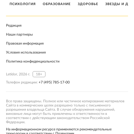
ПСИХОЛОГИЯ
ОБРАЗОВАНИЕ
ЗДОРОВЬЕ
ЗВЕЗДЫ И ДЕТ
Редакция
Наши партнеры
Правовая информация
Условия использования
Политика конфиденциальности
Letidor, 2026 г.
18+
Телефон редакции:
+7 (495) 785-17-00
Все права защищены. Полное или частичное копирование материалов
Сайта в коммерческих целях разрешено только с письменного
разрешения владельца Сайта. В случае обнаружения нарушений,
виновные лица могут быть привлечены к ответственности в
соответствии с действующим законодательством Российской
Федерации.
На информационном ресурсе применяются рекомендательные
технологии в соответствии с Правилами