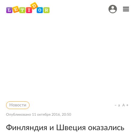
Новости
a
A
Опубликовано
11 октября 2016, 20:50
Финляндия и Швеция оказались