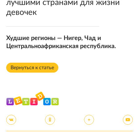
лучшими странами для жизни
девочек
Худшие регионы — Нигер, Чад и
Центральноафриканская республика.
Вернуться к статье