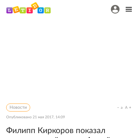
Новости
a
A
Опубликовано
21 мая 2017, 14:09
Филипп Киркоров показал