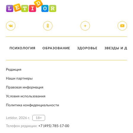
ПСИХОЛОГИЯ
ОБРАЗОВАНИЕ
ЗДОРОВЬЕ
ЗВЕЗДЫ И ДЕТ
Редакция
Наши партнеры
Правовая информация
Условия использования
Политика конфиденциальности
Letidor, 2026 г.
18+
Телефон редакции:
+7 (495) 785-17-00