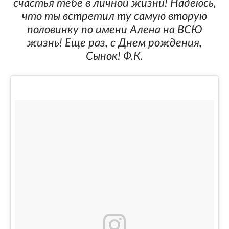
счастья тебе в личной жизни! Надеюсь,
что ты встретил ту самую вторую
половинку по имени Алена на ВСЮ
жизнь! Еще раз, с Днем рождения,
Сынок! Ф.К.