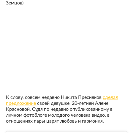
Земцов).
К слову, совсем недавно Никита Пресняков
сделал
предложение
своей девушке, 20-летней Алене
Красновой. Судя по недавно опубликованному в
личном фотоблоге молодого человека видео, в
отношениях пары царят любовь и гармония.