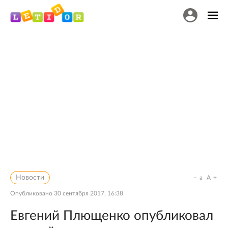
Новости
a
A
Опубликовано
30 сентября 2017, 16:38
Евгений Плющенко опубликовал