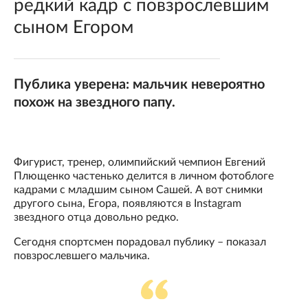
редкий кадр с повзрослевшим
сыном Егором
Публика уверена: мальчик невероятно
похож на звездного папу.
Фигурист, тренер, олимпийский чемпион Евгений
Плющенко частенько делится в личном фотоблоге
кадрами с младшим сыном Сашей. А вот снимки
другого сына, Егора, появляются в Instagram
звездного отца довольно редко.
Сегодня спортсмен порадовал публику – показал
повзрослевшего мальчика.