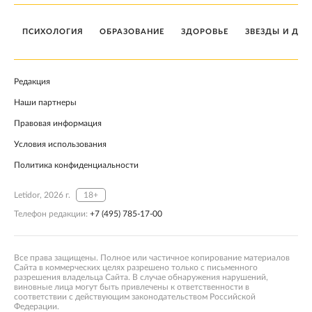
ПСИХОЛОГИЯ
ОБРАЗОВАНИЕ
ЗДОРОВЬЕ
ЗВЕЗДЫ И ДЕТ
Редакция
Наши партнеры
Правовая информация
Условия использования
Политика конфиденциальности
Letidor, 2026 г.
18+
Телефон редакции:
+7 (495) 785-17-00
Все права защищены. Полное или частичное копирование материалов
Сайта в коммерческих целях разрешено только с письменного
разрешения владельца Сайта. В случае обнаружения нарушений,
виновные лица могут быть привлечены к ответственности в
соответствии с действующим законодательством Российской
Федерации.