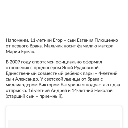
Напомним, 11-летний Егор – сын Евгения Плющенко
от первого брака. Мальчик носит фамилию матери –
Марии Ермак.
В 2009 году спортсмен официально оформил
отношения с продюсером Яной Рудковской.
Единственный совместный ребенок пары – 4-летний
сын Александр. У светской львицы от брака с
миллиардером Виктором Батуриным подрастают два
отпрыска: 16-летний Андрей и 14-летний Николай
(старший сын – приемный).