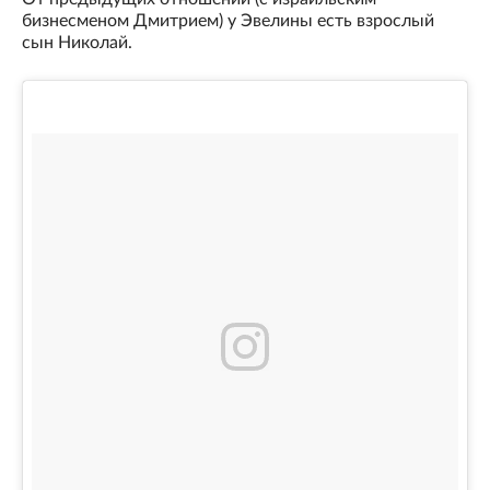
бизнесменом Дмитрием) у Эвелины есть взрослый
сын Николай.