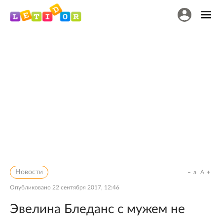
Новости
a
A
Опубликовано
22 сентября 2017, 12:46
Эвелина Бледанс с мужем не