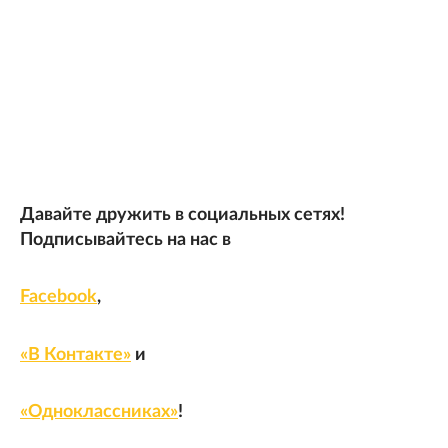
Давайте дружить в социальных сетях!
Подписывайтесь на нас в
Facebook
,
«В Контакте»
и
«Одноклассниках»
!