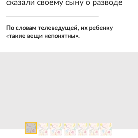
сказали своему сыну о разводе
По словам телеведущей, их ребенку
«такие вещи непонятны».