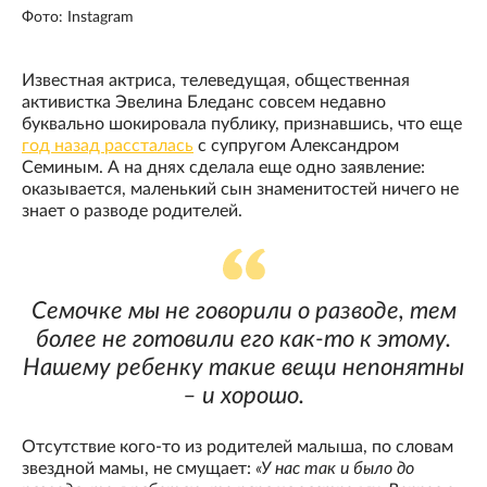
Фото: Instagram
Известная актриса, телеведущая, общественная
активистка Эвелина Бледанс совсем недавно
буквально шокировала публику, признавшись, что еще
год назад рассталась
с супругом Александром
Семиным. А на днях сделала еще одно заявление:
оказывается, маленький сын знаменитостей ничего не
знает о разводе родителей.
Семочке мы не говорили о разводе, тем
более не готовили его как-то к этому.
Нашему ребенку такие вещи непонятны
– и хорошо.
Отсутствие кого-то из родителей малыша, по словам
звездной мамы, не смущает:
«У нас так и было до