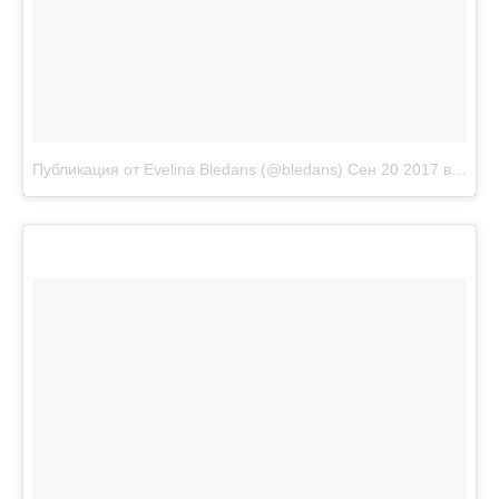
Публикация от Evelina Bledans (@bledans)
Сен 20 2017 в 5:29 PDT