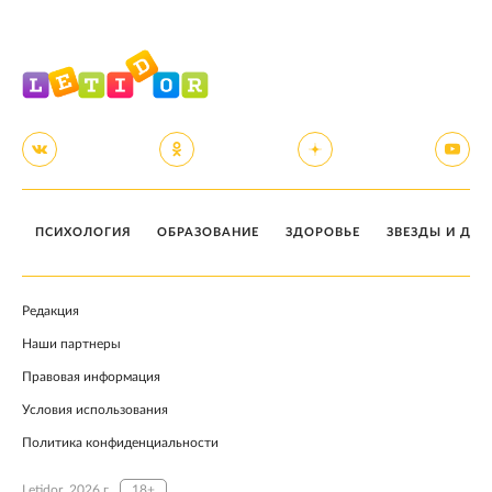
ПСИХОЛОГИЯ
ОБРАЗОВАНИЕ
ЗДОРОВЬЕ
ЗВЕЗДЫ И ДЕТ
Редакция
Наши партнеры
Правовая информация
Условия использования
Политика конфиденциальности
Letidor, 2026 г.
18+