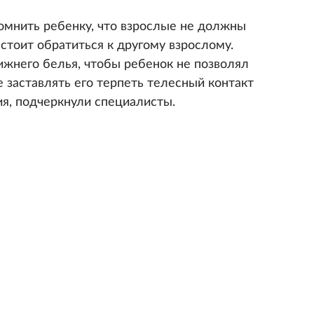
помнить ребенку, что взрослые не должны
стоит обратиться к другому взрослому.
ижнего белья, чтобы ребенок не позволял
е заставлять его терпеть телесный контакт
ия, подчеркнули специалисты.