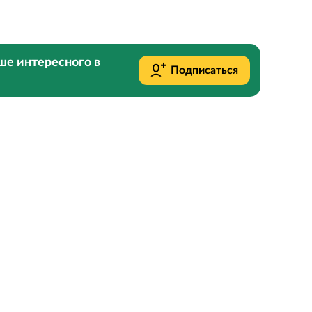
ше интересного в
Подписаться