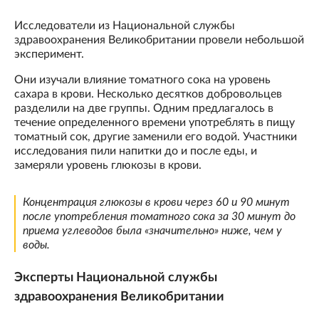
Исследователи из Национальной службы
здравоохранения Великобритании провели небольшой
эксперимент.
Они изучали влияние томатного сока на уровень
сахара в крови. Несколько десятков добровольцев
разделили на две группы. Одним предлагалось в
течение определенного времени употреблять в пищу
томатный сок, другие заменили его водой. Участники
исследования пили напитки до и после еды, и
замеряли уровень глюкозы в крови.
Концентрация глюкозы в крови через 60 и 90 минут
после употребления томатного сока за 30 минут до
приема углеводов была «значительно» ниже, чем у
воды.
Эксперты Национальной службы
здравоохранения Великобритании