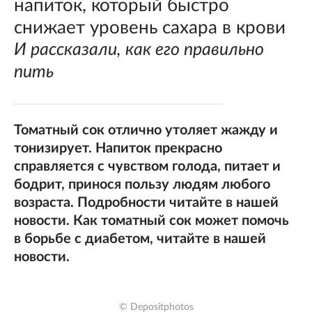
напиток, который быстро
снижает уровень сахара в крови
И рассказали, как его правильно
пить
Томатный сок отлично утоляет жажду и
тонизирует. Напиток прекрасно
справляется с чувством голода, питает и
бодрит, принося пользу людям любого
возраста. Подробности читайте в нашей
новости. Как томатный сок может помочь
в борьбе с диабетом, читайте в нашей
новости.
© Depositphotos