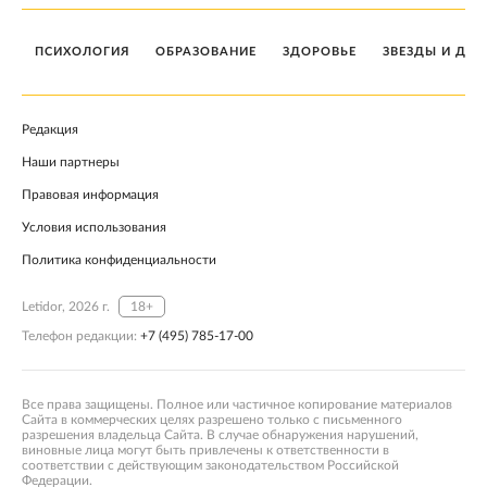
ПСИХОЛОГИЯ
ОБРАЗОВАНИЕ
ЗДОРОВЬЕ
ЗВЕЗДЫ И ДЕТ
Редакция
Наши партнеры
Правовая информация
Условия использования
Политика конфиденциальности
Letidor, 2026 г.
18+
Телефон редакции:
+7 (495) 785-17-00
Все права защищены. Полное или частичное копирование материалов
Сайта в коммерческих целях разрешено только с письменного
разрешения владельца Сайта. В случае обнаружения нарушений,
виновные лица могут быть привлечены к ответственности в
соответствии с действующим законодательством Российской
Федерации.