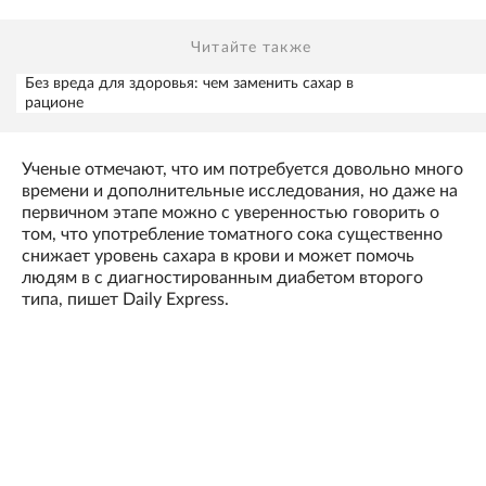
Читайте также
Без вреда для здоровья: чем заменить сахар в
рационе
Ученые отмечают, что им потребуется довольно много
времени и дополнительные исследования, но даже на
первичном этапе можно с уверенностью говорить о
том, что употребление томатного сока существенно
снижает уровень сахара в крови и может помочь
людям в с диагностированным диабетом второго
типа, пишет Daily Express.