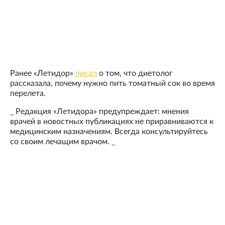
Ранее «Летидор»
писал
о том, что диетолог
рассказала, почему нужно пить томатный сок во время
перелета.
_ Редакция «Летидора» предупреждает: мнения
врачей в новостных публикациях не приравниваются к
медицинским назначениям. Всегда консультируйтесь
со своим лечащим врачом. _