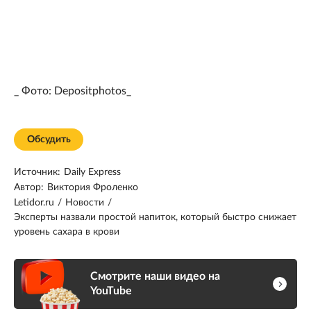
_ Фото: Depositphotos_
Обсудить
Источник:
Daily Express
Автор:
Виктория Фроленко
Letidor.ru
/
Новости
/
Эксперты назвали простой напиток, который быстро снижает
уровень сахара в крови
Смотрите наши видео на
YouTube