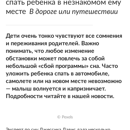
спать ребенка в незнакомом ему
месте
В дороге или путешествии
Дети очень тонко чувствуют все сомнения
и переживания родителей. Важно
понимать, что любое изменение
обстановки может повлечь за собой
небольшой «сбой программы» сна. Часто
уложить ребенка спать в автомобиле,
самолете или на новом месте невозможно
— малыш волнуется и капризничает.
Подробности читайте в нашей новости.
© Pexels
Эксперт по сну Джессика Дэвис дала несколько