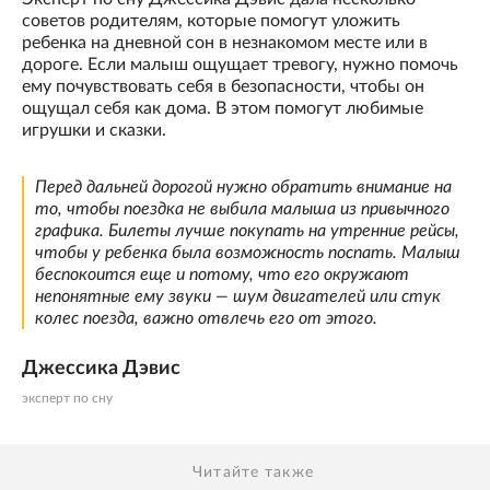
советов родителям, которые помогут уложить
ребенка на дневной сон в незнакомом месте или в
дороге. Если малыш ощущает тревогу, нужно помочь
ему почувствовать себя в безопасности, чтобы он
ощущал себя как дома. В этом помогут любимые
игрушки и сказки.
Перед дальней дорогой нужно обратить внимание на
то, чтобы поездка не выбила малыша из привычного
графика. Билеты лучше покупать на утренние рейсы,
чтобы у ребенка была возможность поспать. Малыш
беспокоится еще и потому, что его окружают
непонятные ему звуки — шум двигателей или стук
колес поезда, важно отвлечь его от этого.
Джессика Дэвис
эксперт по сну
Читайте также