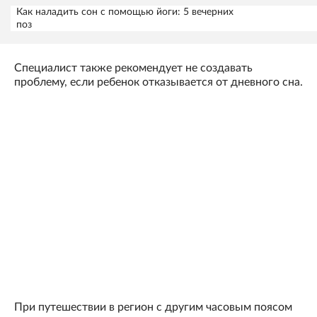
Как наладить сон с помощью йоги: 5 вечерних
поз
Специалист также рекомендует не создавать
проблему, если ребенок отказывается от дневного сна.
При путешествии в регион с другим часовым поясом