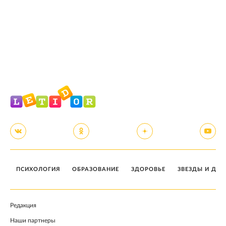
ПСИХОЛОГИЯ
ОБРАЗОВАНИЕ
ЗДОРОВЬЕ
ЗВЕЗДЫ И ДЕТ
Редакция
Наши партнеры