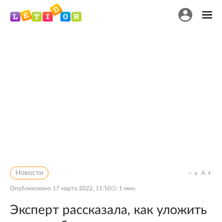
Новости
a
A
Опубликовано
17 марта 2022, 11:50
1
мин.
Эксперт рассказала, как уложить