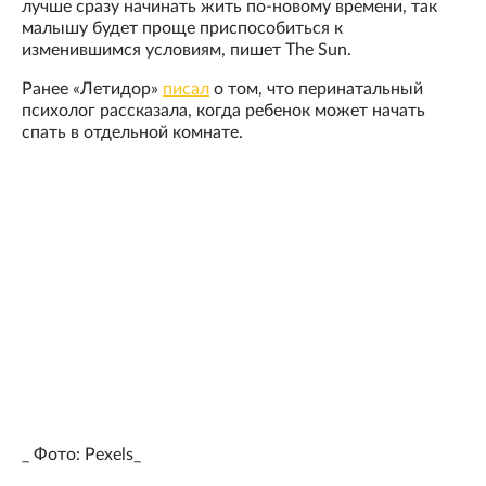
лучше сразу начинать жить по-новому времени, так
малышу будет проще приспособиться к
изменившимся условиям, пишет The Sun.
Ранее «Летидор»
писал
о том, что перинатальный
психолог рассказала, когда ребенок может начать
спать в отдельной комнате.
_ Фото: Pexels_