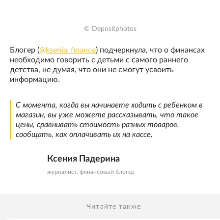
© Depositphotos
Блогер (
@ksenia_finance
) подчеркнула, что о финансах
необходимо говорить с детьми с самого раннего
детства, не думая, что они не смогут усвоить
информацию.
С момента, когда вы начинаете ходить с ребенком в
магазин, вы уже можете рассказывать, что такое
цены, сравнивать стоимость разных товаров,
сообщать, как оплачивать их на кассе.
Ксения Падерина
журналист, финансовый блогер
Читайте также