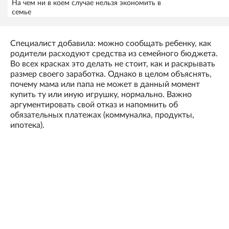
На чем ни в коем случае нельзя экономить в
семье
Специалист добавила: можно сообщать ребенку, как
родители расходуют средства из семейного бюджета.
Во всех красках это делать не стоит, как и раскрывать
размер своего заработка. Однако в целом объяснять,
почему мама или папа не может в данный момент
купить ту или иную игрушку, нормально. Важно
аргументировать свой отказ и напомнить об
обязательных платежах (коммуналка, продукты,
ипотека).