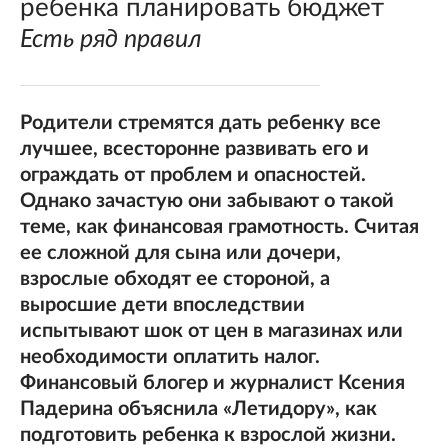
ребенка планировать бюджет
Есть ряд правил
Родители стремятся дать ребенку все
лучшее, всесторонне развивать его и
ограждать от проблем и опасностей.
Однако зачастую они забывают о такой
теме, как финансовая грамотность. Считая
ее сложной для сына или дочери,
взрослые обходят ее стороной, а
выросшие дети впоследствии
испытывают шок от цен в магазинах или
необходимости оплатить налог.
Финансовый блогер и журналист Ксения
Падерина объяснила «Летидору», как
подготовить ребенка к взрослой жизни.