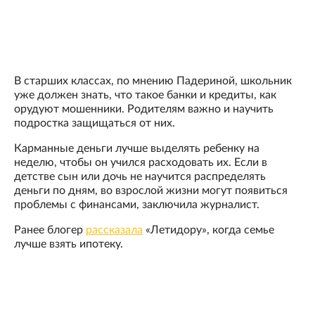
В старших классах, по мнению Падериной, школьник
уже должен знать, что такое банки и кредиты, как
орудуют мошенники. Родителям важно и научить
подростка защищаться от них.
Карманные деньги лучше выделять ребенку на
неделю, чтобы он учился расходовать их. Если в
детстве сын или дочь не научится распределять
деньги по дням, во взрослой жизни могут появиться
проблемы с финансами, заключила журналист.
Ранее блогер
рассказала
«Летидору», когда семье
лучше взять ипотеку.