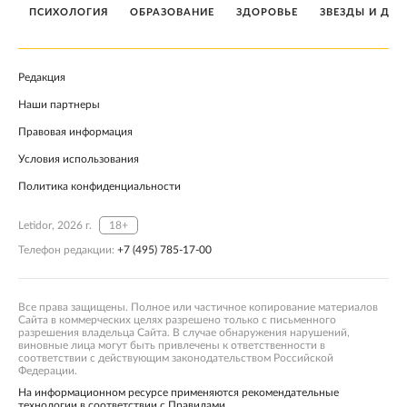
ПСИХОЛОГИЯ
ОБРАЗОВАНИЕ
ЗДОРОВЬЕ
ЗВЕЗДЫ И ДЕТ
Редакция
Наши партнеры
Правовая информация
Условия использования
Политика конфиденциальности
Letidor, 2026 г.
18+
Телефон редакции:
+7 (495) 785-17-00
Все права защищены. Полное или частичное копирование материалов
Сайта в коммерческих целях разрешено только с письменного
разрешения владельца Сайта. В случае обнаружения нарушений,
виновные лица могут быть привлечены к ответственности в
соответствии с действующим законодательством Российской
Федерации.
На информационном ресурсе применяются рекомендательные
технологии в соответствии с Правилами