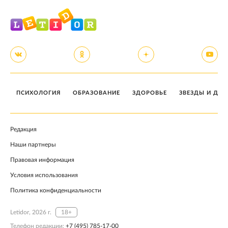
ПСИХОЛОГИЯ
ОБРАЗОВАНИЕ
ЗДОРОВЬЕ
ЗВЕЗДЫ И ДЕТ
Редакция
Наши партнеры
Правовая информация
Условия использования
Политика конфиденциальности
Letidor, 2026 г.
18+
Телефон редакции:
+7 (495) 785-17-00