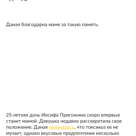
Даная благодарна маме за такую память.
25-летняя дочь Иосифа Пригожина скоро впервые
станет мамой. Девушка недавно рассекретила свое
положение. Даная
призналась
, что токсикоз ее не
мучает, однако вкусовые предпочтения несколько