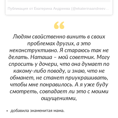
Публикация от Екатерина Андреева (@ekaterinaandreeva_official)
Людям свойственно винить в своих
проблемах других, а это
неконструктивно. Я стараюсь так не
делать. Наташа – мой советчик. Могу
спросить у дочери, что она думает по
какому-либо поводу, и знаю, что не
обманет, не станет приукрашивать,
чтобы мне понравилось. А я уже буду
смотреть, совпадает ли это с моими
ощущениями,
добавила знаменитая мама.