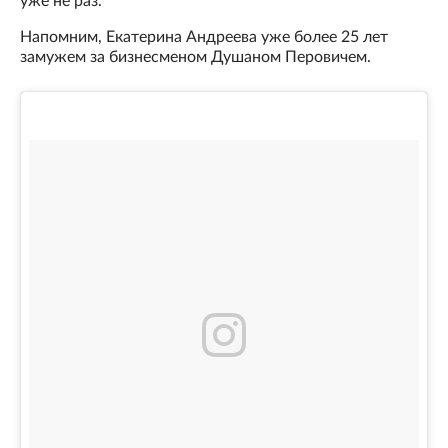
уже не раз.
Напомним, Екатерина Андреева уже более 25 лет
замужем за бизнесменом Душаном Перовичем.