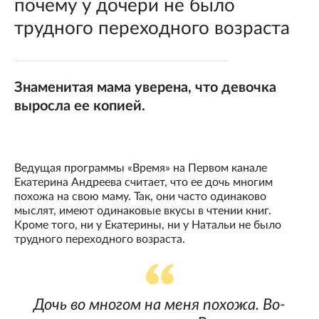
почему у дочери не было
трудного переходного возраста
Знаменитая мама уверена, что девочка
выросла ее копией.
Ведущая программы «Время» на Первом канале
Екатерина Андреева считает, что ее дочь многим
похожа на свою маму. Так, они часто одинаково
мыслят, имеют одинаковые вкусы в чтении книг.
Кроме того, ни у Екатерины, ни у Натальи не было
трудного переходного возраста.
Дочь во многом на меня похожа. Во-