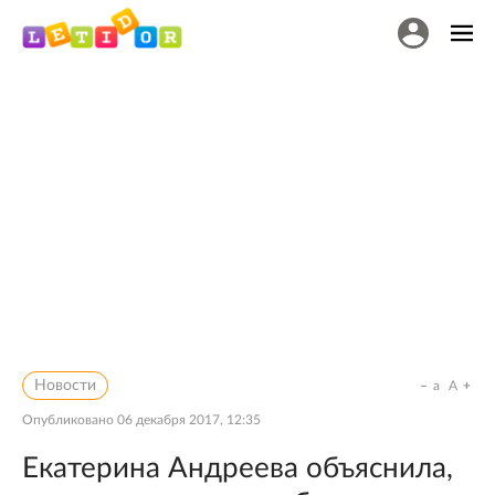
Новости
a
A
Опубликовано
06 декабря 2017, 12:35
Екатерина Андреева объяснила,