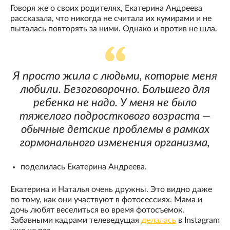
Говоря же о своих родителях, Екатерина Андреева
рассказала, что никогда не считала их кумирами и не
пыталась повторять за ними. Однако и против не шла.
Я просто жила с людьми, которые меня
любили. Безоговорочно. Большего для
ребенка не надо. У меня не было
тяжелого подросткового возраста —
обычные детские проблемы в рамках
гормонального изменения организма,
поделилась Екатерина Андреева.
Екатерина и Наталья очень дружны. Это видно даже
по тому, как они участвуют в фотосессиях. Мама и
дочь любят веселиться во время фотосъемок.
Забавными кадрами телеведущая
делалась
в Instagram