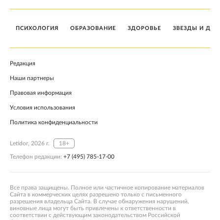
ПСИХОЛОГИЯ
ОБРАЗОВАНИЕ
ЗДОРОВЬЕ
ЗВЕЗДЫ И ДЕТ
Редакция
Наши партнеры
Правовая информация
Условия использования
Политика конфиденциальности
Letidor, 2026 г.
18+
Телефон редакции:
+7 (495) 785-17-00
Все права защищены. Полное или частичное копирование материалов
Сайта в коммерческих целях разрешено только с письменного
разрешения владельца Сайта. В случае обнаружения нарушений,
виновные лица могут быть привлечены к ответственности в
соответствии с действующим законодательством Российской