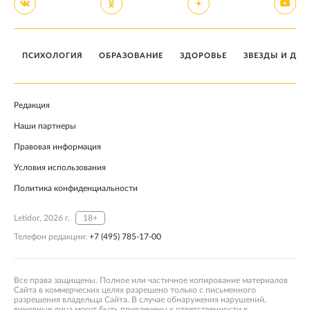
ПСИХОЛОГИЯ
ОБРАЗОВАНИЕ
ЗДОРОВЬЕ
ЗВЕЗДЫ И ДЕТ
Редакция
Наши партнеры
Правовая информация
Условия использования
Политика конфиденциальности
Letidor, 2026 г.
18+
Телефон редакции:
+7 (495) 785-17-00
Все права защищены. Полное или частичное копирование материалов
Сайта в коммерческих целях разрешено только с письменного
разрешения владельца Сайта. В случае обнаружения нарушений,
виновные лица могут быть привлечены к ответственности в