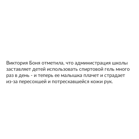
Виктория Боня отметила, что администрация школы
заставляет детей использовать спиртовой гель много
раз в день - и теперь ее малышка плачет и страдает
из-за пересохшей и потрескавшейся кожи рук.