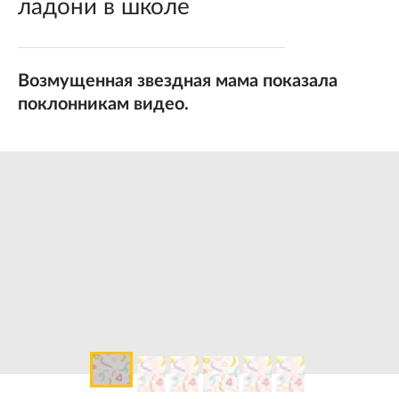
ладони в школе
Возмущенная звездная мама показала
поклонникам видео.