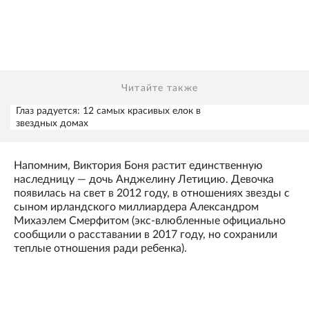
Читайте также
Глаз радуется: 12 самых красивых елок в
звездных домах
Напомним, Виктория Боня растит единственную
наследницу — дочь Анджелину Летицию. Девочка
появилась на свет в 2012 году, в отношениях звезды с
сыном ирландского миллиардера Александром
Михаэлем Смерфитом (экс-влюбленные официально
сообщили о расставании в 2017 году, но сохранили
теплые отношения ради ребенка).