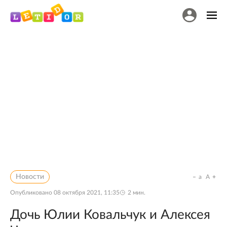
Новости
a
A
Опубликовано
08 октября 2021, 11:35
2
мин.
Дочь Юлии Ковальчук и Алексея