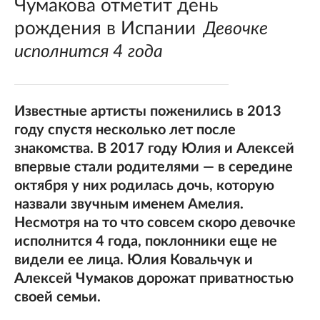
Чумакова отметит день
рождения в Испании
Девочке
исполнится 4 года
Известные артисты поженились в 2013
году спустя несколько лет после
знакомства. В 2017 году Юлия и Алексей
впервые стали родителями — в середине
октября у них родилась дочь, которую
назвали звучным именем Амелия.
Несмотря на то что совсем скоро девочке
исполнится 4 года, поклонники еще не
видели ее лица. Юлия Ковальчук и
Алексей Чумаков дорожат приватностью
своей семьи.