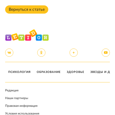
Вернуться к статье
ПСИХОЛОГИЯ
ОБРАЗОВАНИЕ
ЗДОРОВЬЕ
ЗВЕЗДЫ И ДЕТ
Редакция
Наши партнеры
Правовая информация
Условия использования