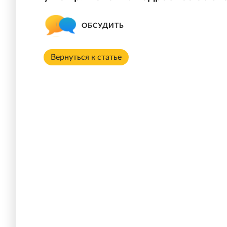
ОБСУДИТЬ
Вернуться к статье