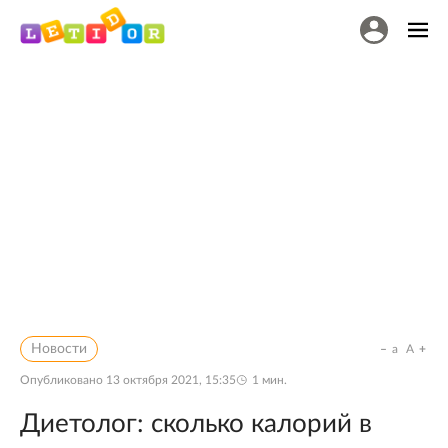
Новости
a
A
Опубликовано
13 октября 2021, 15:35
1
мин.
Диетолог: сколько калорий в