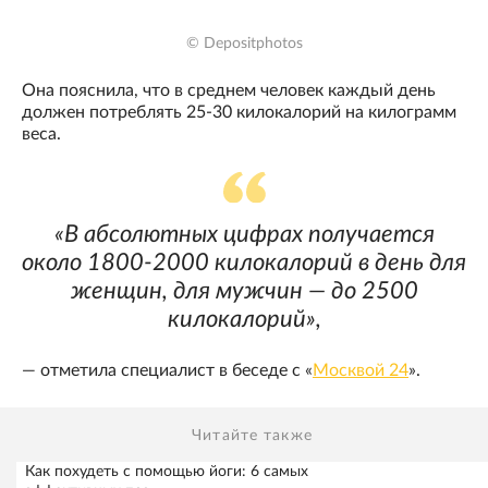
© Depositphotos
Она пояснила, что в среднем человек каждый день
должен потреблять 25-30 килокалорий на килограмм
веса.
«В абсолютных цифрах получается
около 1800-2000 килокалорий в день для
женщин, для мужчин — до 2500
килокалорий»,
— отметила специалист в беседе с «
Москвой 24
».
Читайте также
Как похудеть с помощью йоги: 6 самых