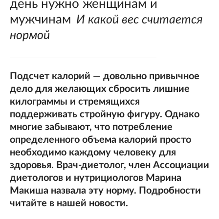
день нужно женщинам и
мужчинам
И какой вес считается
нормой
Подсчет калорий — довольно привычное
дело для желающих сбросить лишние
килограммы и стремящихся
поддерживать стройную фигуру. Однако
многие забывают, что потребление
определенного объема калорий просто
необходимо каждому человеку для
здоровья. Врач-диетолог, член Ассоциации
диетологов и нутрициологов Марина
Макиша назвала эту норму. Подробности
читайте в нашей новости.