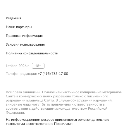
Редакция
Наши партнеры
Правовая информация
Условия использования
Политика конфиденциальности
Letidor, 2026 г.
18+
Телефон редакции:
+7 (495) 785-17-00
Все права защищены. Полное или частичное копирование материалов
Сайта в коммерческих целях разрешено только с письменного
разрешения владельца Сайта. В случае обнаружения нарушений,
виновные лица могут быть привлечены к ответственности в
соответствии с действующим законодательством Российской
Федерации.
На информационном ресурсе применяются рекомендательные
технологии в соответствии с Правилами