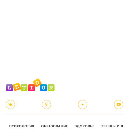
ПСИХОЛОГИЯ
ОБРАЗОВАНИЕ
ЗДОРОВЬЕ
ЗВЕЗДЫ И ДЕТ