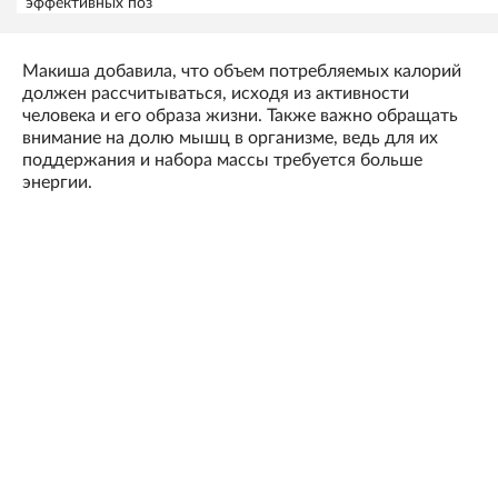
эффективных поз
Макиша добавила, что объем потребляемых калорий
должен рассчитываться, исходя из активности
человека и его образа жизни. Также важно обращать
внимание на долю мышц в организме, ведь для их
поддержания и набора массы требуется больше
энергии.