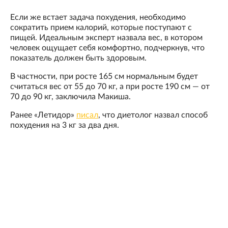
Если же встает задача похудения, необходимо
сократить прием калорий, которые поступают с
пищей. Идеальным эксперт назвала вес, в котором
человек ощущает себя комфортно, подчеркнув, что
показатель должен быть здоровым.
В частности, при росте 165 см нормальным будет
считаться вес от 55 до 70 кг, а при росте 190 см — от
70 до 90 кг, заключила Макиша.
Ранее «Летидор»
писал
, что диетолог назвал способ
похудения на 3 кг за два дня.