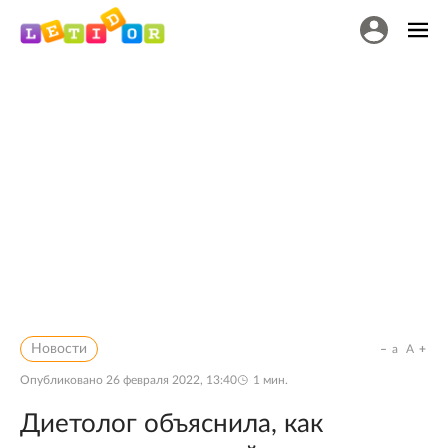
Новости
a
A
Опубликовано
26 февраля 2022, 13:40
1
мин.
Диетолог объяснила, как