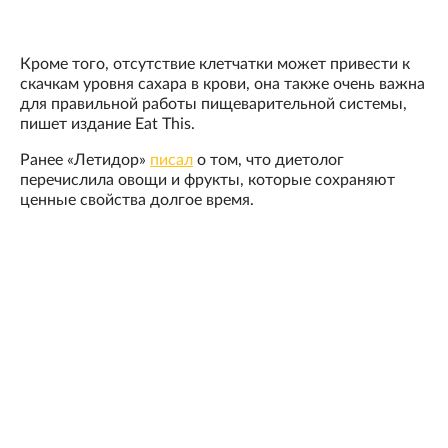
Кроме того, отсутствие клетчатки может привести к
скачкам уровня сахара в крови, она также очень важна
для правильной работы пищеварительной системы,
пишет издание Eat This.
Ранее «Летидор»
писал
о том, что диетолог
перечислила овощи и фрукты, которые сохраняют
ценные свойства долгое время.