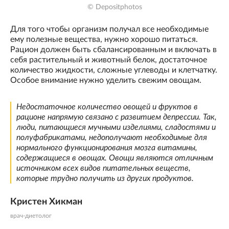
© Depositphotos
Для того чтобы организм получал все необходимые
ему полезные вещества, нужно хорошо питаться.
Рацион должен быть сбалансированным и включать в
себя растительный и животный белок, достаточное
количество жидкости, сложные углеводы и клетчатку.
Особое внимание нужно уделить свежим овощам.
Недостаточное количество овощей и фруктов в
рационе напрямую связано с развитием депрессии. Так,
люди, питающиеся мучными изделиями, сладостями и
полуфабрикатами, недополучают необходимые для
нормального функционирования мозга витамины,
содержащиеся в овощах. Овощи являются отличным
источником всех видов питательных веществ,
которые трудно получить из других продуктов.
Кристен Хикман
врач-диетолог