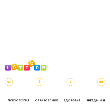
ПСИХОЛОГИЯ
ОБРАЗОВАНИЕ
ЗДОРОВЬЕ
ЗВЕЗДЫ И ДЕТ