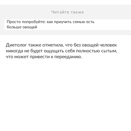
Читайте также
Просто попробуйте: как приучить семью есть
больше овощей
Диетолог также отметила, что без овощей человек
никогда не будет ощущать себя полностью сытым,
что может привести к перееданию.