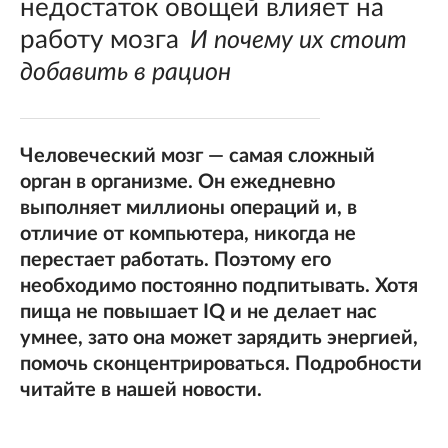
недостаток овощей влияет на
работу мозга
И почему их стоит
добавить в рацион
Человеческий мозг — самая сложный
орган в организме. Он ежедневно
выполняет миллионы операций и, в
отличие от компьютера, никогда не
перестает работать. Поэтому его
необходимо постоянно подпитывать. Хотя
пища не повышает IQ и не делает нас
умнее, зато она может зарядить энергией,
помочь сконцентрироваться. Подробности
читайте в нашей новости.