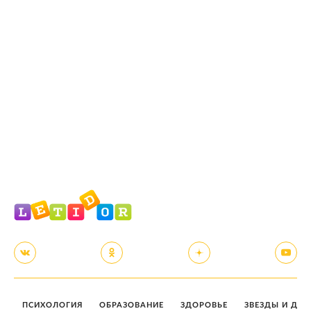
ПСИХОЛОГИЯ
ОБРАЗОВАНИЕ
ЗДОРОВЬЕ
ЗВЕЗДЫ И ДЕТ