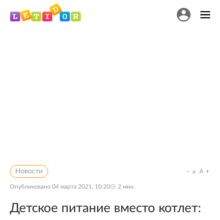
Новости
a
A
Опубликовано
04 марта 2021, 10:20
2
мин.
Детское питание вместо котлет: