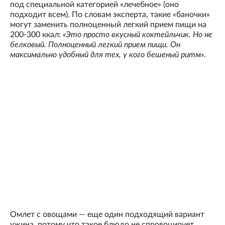
под специальной категорией «лечебное» (оно
подходит всем). По словам эксперта, такие «баночки»
могут заменить полноценный легкий прием пищи на
200-300 ккал:
«Это просто вкусный коктейльчик. Но не
белковый. Полноценный легкий прием пищи. Он
максимально удобный для тех, у кого бешеный ритм».
Омлет с овощами — еще один подходящий вариант
ужина, потому что такое блюдо не спровоцирует