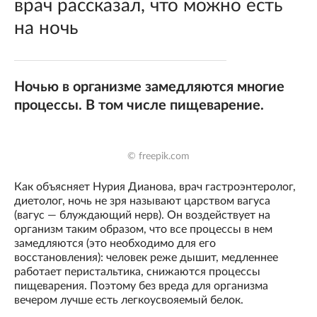
врач рассказал, что можно есть
на ночь
Ночью в организме замедляются многие
процессы. В том числе пищеварение.
© freepik.com
Как объясняет Нурия Дианова, врач гастроэнтеролог,
диетолог, ночь не зря называют царством вагуса
(вагус — блуждающий нерв). Он воздействует на
организм таким образом, что все процессы в нем
замедляются (это необходимо для его
восстановления): человек реже дышит, медленнее
работает перистальтика, снижаются процессы
пищеварения. Поэтому без вреда для организма
вечером лучше есть легкоусвояемый белок.