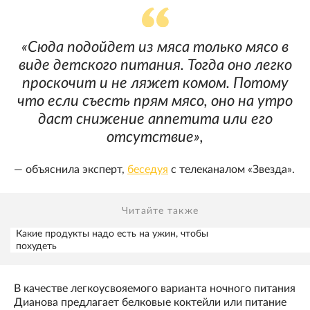
«Сюда подойдет из мяса только мясо в
виде детского питания. Тогда оно легко
проскочит и не ляжет комом. Потому
что если съесть прям мясо, оно на утро
даст снижение аппетита или его
отсутствие»,
— объяснила эксперт,
беседуя
с телеканалом «Звезда».
Читайте также
Какие продукты надо есть на ужин, чтобы
похудеть
В качестве легкоусвояемого варианта ночного питания
Дианова предлагает белковые коктейли или питание