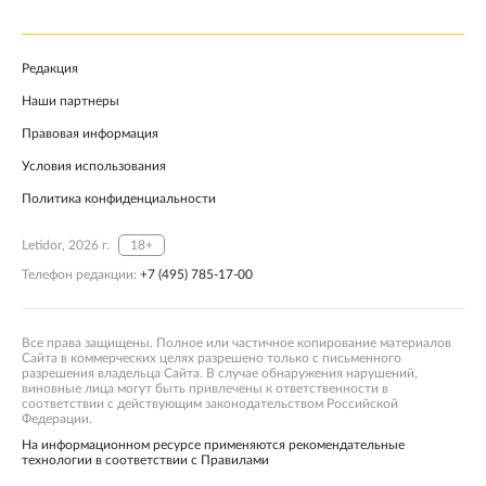
Редакция
Наши партнеры
Правовая информация
Условия использования
Политика конфиденциальности
Letidor, 2026 г.
18+
Телефон редакции:
+7 (495) 785-17-00
Все права защищены. Полное или частичное копирование материалов
Сайта в коммерческих целях разрешено только с письменного
разрешения владельца Сайта. В случае обнаружения нарушений,
виновные лица могут быть привлечены к ответственности в
соответствии с действующим законодательством Российской
Федерации.
На информационном ресурсе применяются рекомендательные
технологии в соответствии с Правилами