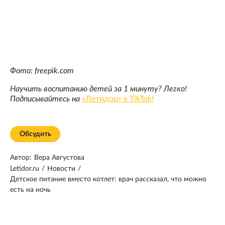
Фото: freepik.com
Научить воспитанию детей за 1 минуту? Легко!
Подписывайтесь на
«Летидор» в TikTok!
Обсудить
Автор:
Вера Августова
Letidor.ru
/
Новости
/
Детское питание вместо котлет: врач рассказал, что можно
есть на ночь