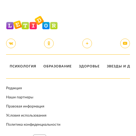
ПСИХОЛОГИЯ
ОБРАЗОВАНИЕ
ЗДОРОВЬЕ
ЗВЕЗДЫ И ДЕТ
Редакция
Наши партнеры
Правовая информация
Условия использования
Политика конфиденциальности