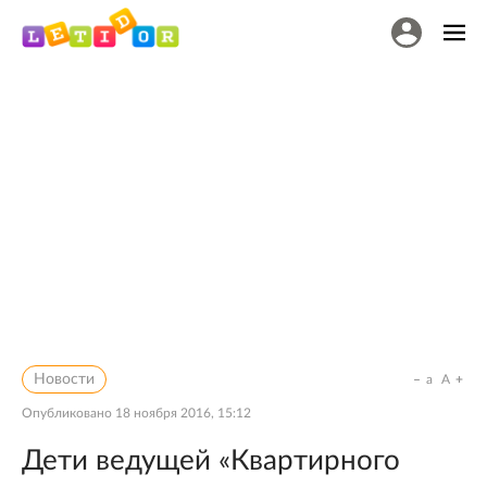
Новости
a
A
Опубликовано
18 ноября 2016, 15:12
Дети ведущей «Квартирного