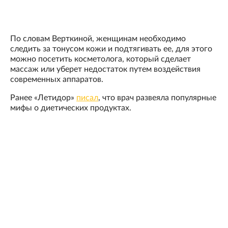
По словам Верткиной, женщинам необходимо
следить за тонусом кожи и подтягивать ее, для этого
можно посетить косметолога, который сделает
массаж или уберет недостаток путем воздействия
современных аппаратов.
Ранее «Летидор»
писал
, что врач развеяла популярные
мифы о диетических продуктах.