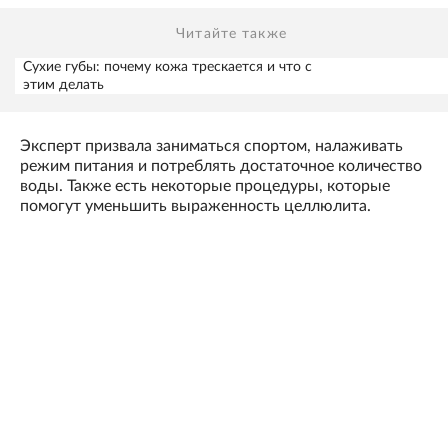
Читайте также
Сухие губы: почему кожа трескается и что с
этим делать
Эксперт призвала заниматься спортом, налаживать
режим питания и потреблять достаточное количество
воды. Также есть некоторые процедуры, которые
помогут уменьшить выраженность целлюлита.