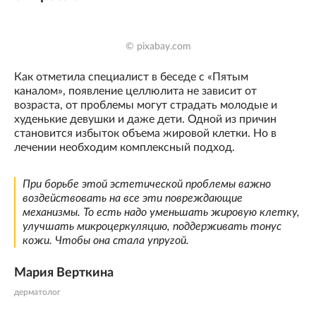
© pixabay.com
Как отметила специалист в беседе с «Пятым
каналом», появление целлюлита не зависит от
возраста, от проблемы могут страдать молодые и
худенькие девушки и даже дети. Одной из причин
становится избыток объема жировой клетки. Но в
лечении необходим комплексный подход.
При борьбе этой эстетической проблемы важно
воздействовать на все эти повреждающие
механизмы. То есть надо уменьшать жировую клетку,
улучшать микроцеркуляцию, поддерживать тонус
кожи. Чтобы она стала упругой.
Мария Верткина
дерматолог