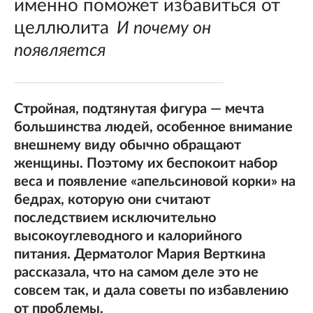
именно поможет избавиться от
целлюлита
И почему он
появляется
Стройная, подтянутая фигура — мечта
большинства людей, особенное внимание
внешнему виду обычно обращают
женщины. Поэтому их беспокоит набор
веса и появление «апельсиновой корки» на
бедрах, которую они считают
последствием исключительно
высокоуглеводного и калорийного
питания. Дерматолог Мария Верткина
рассказала, что на самом деле это не
совсем так, и дала советы по избавлению
от проблемы.