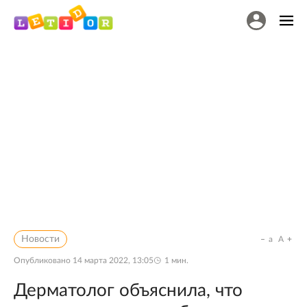
Новости
a
A
Опубликовано
14 марта 2022, 13:05
1
мин.
Дерматолог объяснила, что