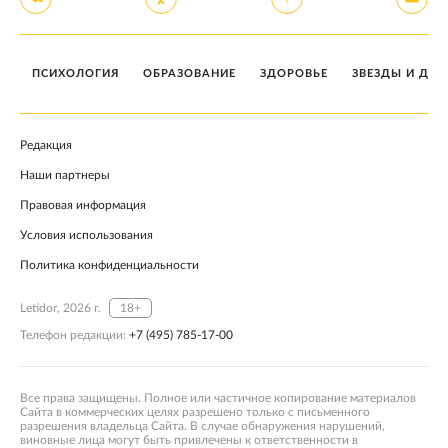
ПСИХОЛОГИЯ
ОБРАЗОВАНИЕ
ЗДОРОВЬЕ
ЗВЕЗДЫ И ДЕТ
Редакция
Наши партнеры
Правовая информация
Условия использования
Политика конфиденциальности
Letidor, 2026 г.
18+
Телефон редакции:
+7 (495) 785-17-00
Все права защищены. Полное или частичное копирование материалов
Сайта в коммерческих целях разрешено только с письменного
разрешения владельца Сайта. В случае обнаружения нарушений,
виновные лица могут быть привлечены к ответственности в