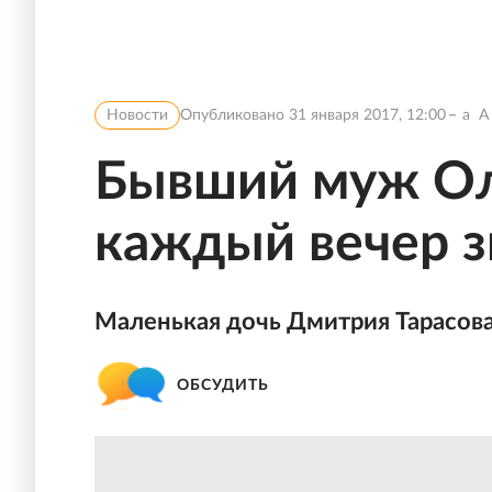
Новости
Опубликовано
31 января 2017, 12:00
a
A
Бывший муж Ол
каждый вечер з
Маленькая дочь Дмитрия Тарасова 
ОБСУДИТЬ