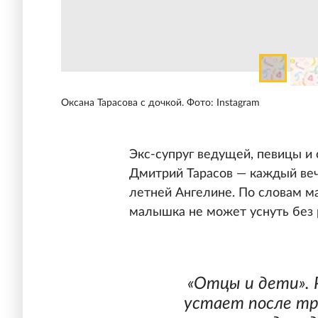
Оксана Тарасова с дочкой. Фото: Instagram
Экс-супруг ведущей, певицы и
Дмитрий Тарасов — каждый веч
летней Ангелине. По словам м
малышка не может уснуть без 
«Отцы и дети». 
устает после тр