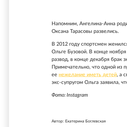
Напомним, Ангелина-Анна родил
Оксана Тарасовы развелись.
В 2012 году спортсмен женилс
Ольге Бузовой. В конце ноября
развод, в конце декабря брак 
Примечательно, что одной из 
ее
нежелание иметь детей
, а 
экс-супругом Ольга заявила, ч
Фото: Instagram
Автор:
Екатерина Боглевская