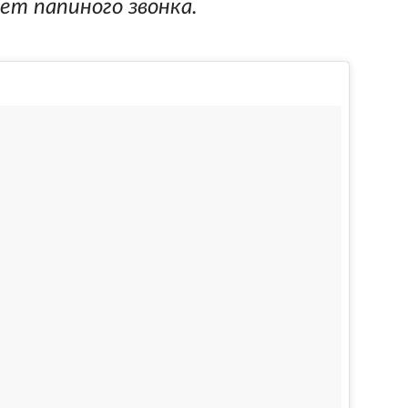
ет папиного звонка.