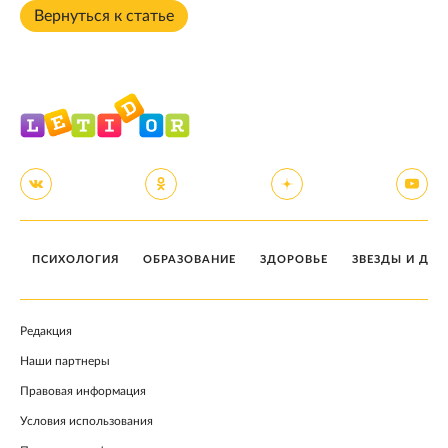
Вернуться к статье
ПСИХОЛОГИЯ
ОБРАЗОВАНИЕ
ЗДОРОВЬЕ
ЗВЕЗДЫ И ДЕТ
Редакция
Наши партнеры
Правовая информация
Условия использования