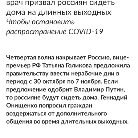
врач призвал россиян сидеть
дома на длинных выходных
Чтобы остановить
распространение COVID-19
Четвертая волна накрывает Россию, вице-
премьер РФ Татьяна Голикова предложила
правительству ввести нерабочие дни в
период с 30 октября по 7 ноября. Если
предложение одобрит Владимир Путин,
то россияне будут сидеть дома. Геннадий
Онищенко попросил граждан
воздержаться от дополнительного
общения во время длительных выходных.