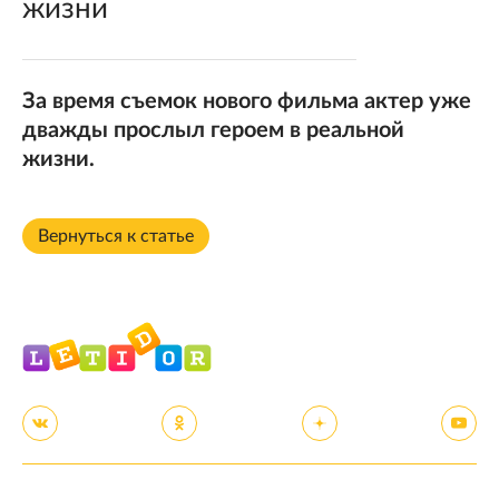
жизни
За время съемок нового фильма актер уже
дважды прослыл героем в реальной
жизни.
Вернуться к статье