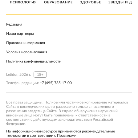
ПСИХОЛОГИЯ
ОБРАЗОВАНИЕ
ЗДОРОВЬЕ
ЗВЕЗДЫ И ДЕТ
Редакция
Наши партнеры
Правовая информация
Условия использования
Политика конфиденциальности
Letidor, 2026 г.
18+
Телефон редакции:
+7 (495) 785-17-00
Все права защищены. Полное или частичное копирование материалов
Сайта в коммерческих целях разрешено только с письменного
разрешения владельца Сайта. В случае обнаружения нарушений,
виновные лица могут быть привлечены к ответственности в
соответствии с действующим законодательством Российской
Федерации.
На информационном ресурсе применяются рекомендательные
технологии в соответствии с Правилами