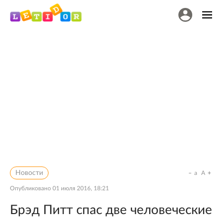
Новости
a
A
Опубликовано
01 июля 2016, 18:21
Брэд Питт спас две человеческие